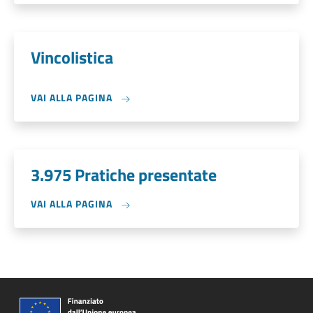
Vincolistica
VAI ALLA PAGINA
3.975 Pratiche presentate
VAI ALLA PAGINA