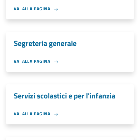
VAI ALLA PAGINA
Segreteria generale
VAI ALLA PAGINA
Servizi scolastici e per l'infanzia
VAI ALLA PAGINA