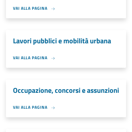
VAI ALLA PAGINA
Lavori pubblici e mobilità urbana
VAI ALLA PAGINA
Occupazione, concorsi e assunzioni
VAI ALLA PAGINA