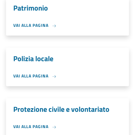
Patrimonio
VAI ALLA PAGINA
Polizia locale
VAI ALLA PAGINA
Protezione civile e volontariato
VAI ALLA PAGINA