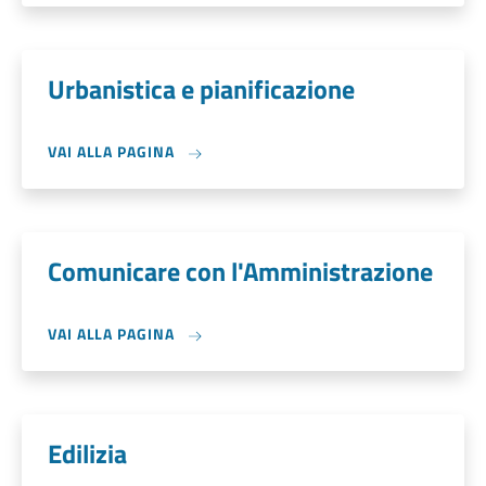
Urbanistica e pianificazione
VAI ALLA PAGINA
Comunicare con l'Amministrazione
VAI ALLA PAGINA
Edilizia