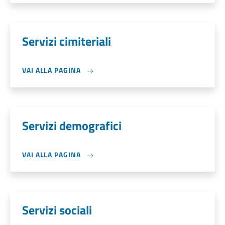
Servizi cimiteriali
VAI ALLA PAGINA
Servizi demografici
VAI ALLA PAGINA
Servizi sociali