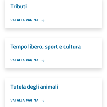
Tributi
VAI ALLA PAGINA
Tempo libero, sport e cultura
VAI ALLA PAGINA
Tutela degli animali
VAI ALLA PAGINA