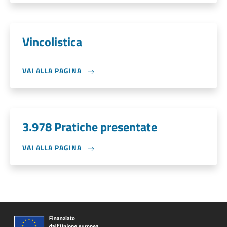
Vincolistica
VAI ALLA PAGINA
3.978 Pratiche presentate
VAI ALLA PAGINA