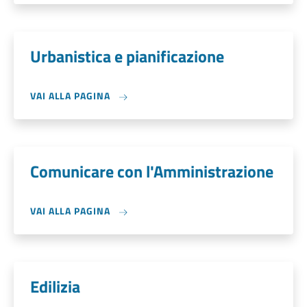
Urbanistica e pianificazione
VAI ALLA PAGINA
Comunicare con l'Amministrazione
VAI ALLA PAGINA
Edilizia