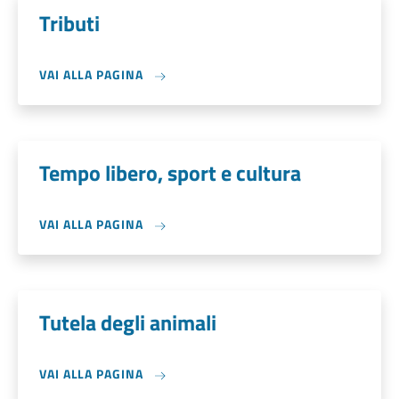
Tributi
VAI ALLA PAGINA
Tempo libero, sport e cultura
VAI ALLA PAGINA
Tutela degli animali
VAI ALLA PAGINA