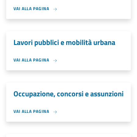
VAI ALLA PAGINA
Lavori pubblici e mobilità urbana
VAI ALLA PAGINA
Occupazione, concorsi e assunzioni
VAI ALLA PAGINA