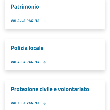
Patrimonio
VAI ALLA PAGINA
Polizia locale
VAI ALLA PAGINA
Protezione civile e volontariato
VAI ALLA PAGINA