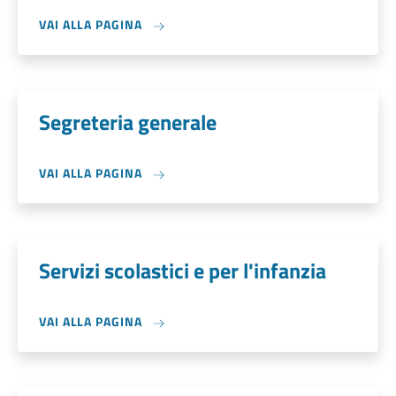
VAI ALLA PAGINA
Segreteria generale
VAI ALLA PAGINA
Servizi scolastici e per l'infanzia
VAI ALLA PAGINA