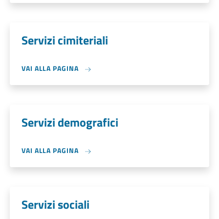
Servizi cimiteriali
VAI ALLA PAGINA
Servizi demografici
VAI ALLA PAGINA
Servizi sociali