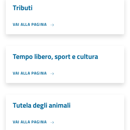
Tributi
VAI ALLA PAGINA
Tempo libero, sport e cultura
VAI ALLA PAGINA
Tutela degli animali
VAI ALLA PAGINA