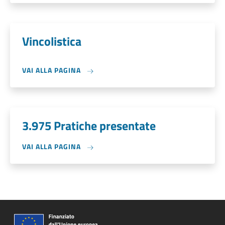
Vincolistica
VAI ALLA PAGINA
3.975 Pratiche presentate
VAI ALLA PAGINA