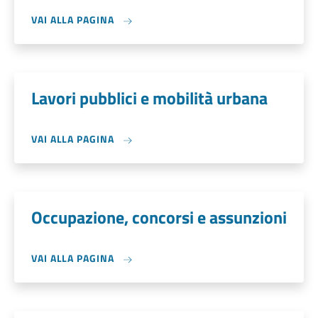
VAI ALLA PAGINA
Lavori pubblici e mobilità urbana
VAI ALLA PAGINA
Occupazione, concorsi e assunzioni
VAI ALLA PAGINA