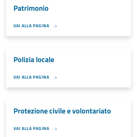
Patrimonio
VAI ALLA PAGINA
Polizia locale
VAI ALLA PAGINA
Protezione civile e volontariato
VAI ALLA PAGINA