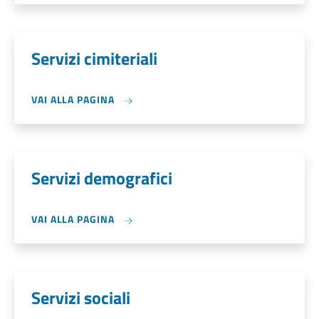
Servizi cimiteriali
VAI ALLA PAGINA
Servizi demografici
VAI ALLA PAGINA
Servizi sociali