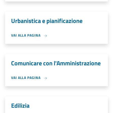
Urbanistica e pianificazione
VAI ALLA PAGINA
Comunicare con l'Amministrazione
VAI ALLA PAGINA
Edilizia