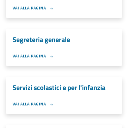
VAI ALLA PAGINA
Segreteria generale
VAI ALLA PAGINA
Servizi scolastici e per l'infanzia
VAI ALLA PAGINA