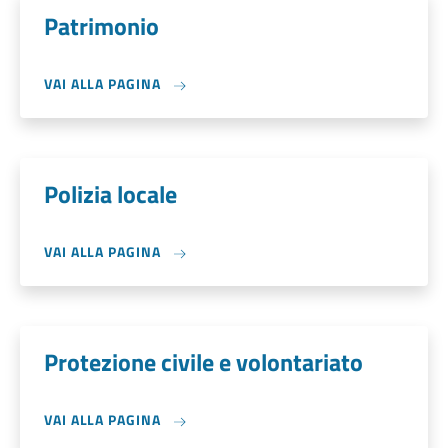
Patrimonio
VAI ALLA PAGINA
Polizia locale
VAI ALLA PAGINA
Protezione civile e volontariato
VAI ALLA PAGINA