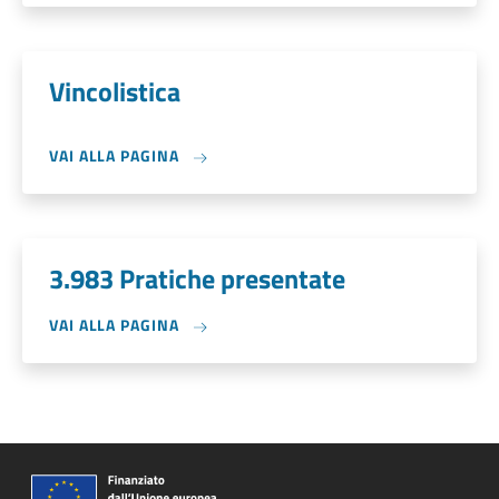
Vincolistica
VAI ALLA PAGINA
3.983 Pratiche presentate
VAI ALLA PAGINA