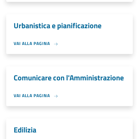
Urbanistica e pianificazione
VAI ALLA PAGINA
Comunicare con l'Amministrazione
VAI ALLA PAGINA
Edilizia