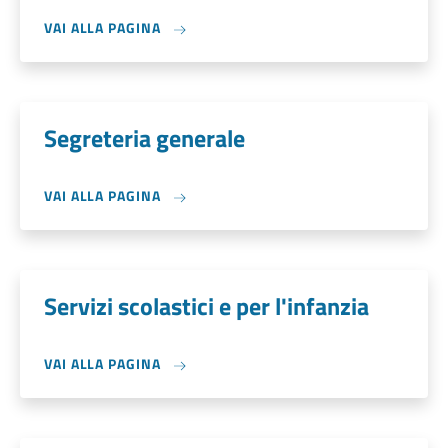
VAI ALLA PAGINA
Segreteria generale
VAI ALLA PAGINA
Servizi scolastici e per l'infanzia
VAI ALLA PAGINA