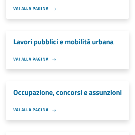
VAI ALLA PAGINA
Lavori pubblici e mobilità urbana
VAI ALLA PAGINA
Occupazione, concorsi e assunzioni
VAI ALLA PAGINA