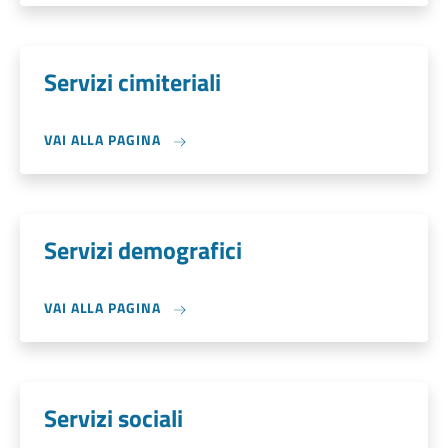
Servizi cimiteriali
VAI ALLA PAGINA
Servizi demografici
VAI ALLA PAGINA
Servizi sociali