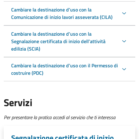
Cambiare la destinazione d’uso con la
Comunicazione di inizio lavori asseverata (CILA)
Cambiare la destinazione d’uso con la
Segnalazione certificata di inizio dell’attività
edilizia (SCIA)
Cambiare la destinazione d’uso con il Permesso di
costruire (PDC)
Servizi
Per presentare la pratica accedi al servizio che ti interessa
Segnalazione certificata di inizio