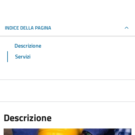
INDICE DELLA PAGINA
Descrizione
Servizi
Descrizione