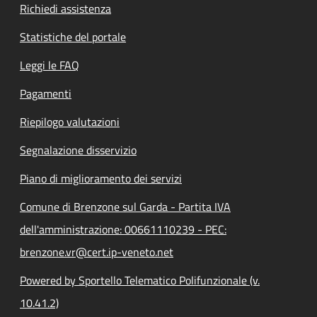
Richiedi assistenza
Statistiche del portale
Leggi le FAQ
Pagamenti
Riepilogo valutazioni
Segnalazione disservizio
Piano di miglioramento dei servizi
Comune di Brenzone sul Garda - Partita IVA
dell'amministrazione: 00661110239 - PEC:
brenzone.vr@cert.ip-veneto.net
Powered by Sportello Telematico Polifunzionale (v.
10.41.2)