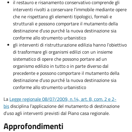
il restauro e risanamento conservativo comprende gli
interventi rivolti a conservare l’immobile mediante opere
che ne rispettano gli elementi tipologici, formali e
strutturali e possono comportare il mutamento della
destinazione d’uso purché la nuova destinazione sia
conforme allo strumento urbanistico
gli interventi di ristrutturazione edilizia hanno l’obiettivo
di trasformare gli organismi edilizi con un insieme
sistematico di opere che possono portare ad un
organismo edilizio in tutto o in parte diverso dal
precedente e possono comportare il mutamento della
destinazione d’uso purché la nuova destinazione sia
conforme allo strumento urbanistico
La
Legge regionale 08/07/2009, n.14, art. 8, com. 2 e 2-
bis
disciplina l’applicazione del mutamento di destinazione
d’uso agli interventi previsti dal Piano casa regionale.
Approfondimenti