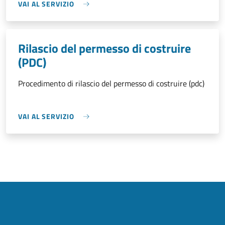
VAI AL SERVIZIO
Rilascio del permesso di costruire
(PDC)
Procedimento di rilascio del permesso di costruire (pdc)
VAI AL SERVIZIO