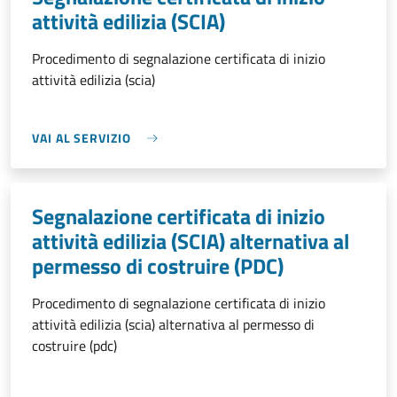
attività edilizia (SCIA)
Procedimento di segnalazione certificata di inizio
attività edilizia (scia)
VAI AL SERVIZIO
Segnalazione certificata di inizio
attività edilizia (SCIA) alternativa al
permesso di costruire (PDC)
Procedimento di segnalazione certificata di inizio
attività edilizia (scia) alternativa al permesso di
costruire (pdc)