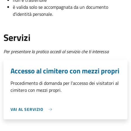
non è trasferibile
è valida solo se accompagnata da un documento
d'identità personale.
Servizi
Per presentare la pratica accedi al servizio che ti interessa
Accesso al cimitero con mezzi propri
Procedimento di domanda per l'accesso dei visitatori al
cimitero con mezzi propri.
VAI AL SERVIZIO