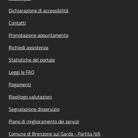
Dichiarazione di accessibilità
Contatti
Prenotazione appuntamento
Richiedi assistenza
Statistiche del portale
Leggi le FAQ
Pagamenti
Riepilogo valutazioni
Segnalazione disservizio
Piano di miglioramento dei servizi
Comune di Brenzone sul Garda - Partita IVA