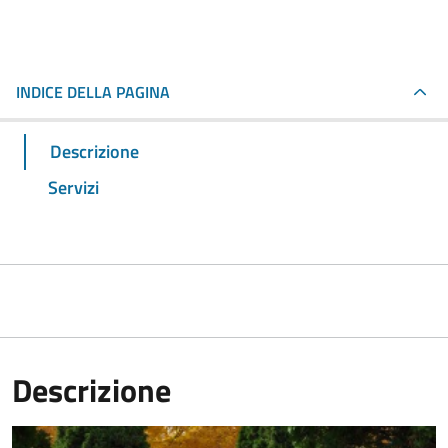
INDICE DELLA PAGINA
Descrizione
Servizi
Descrizione