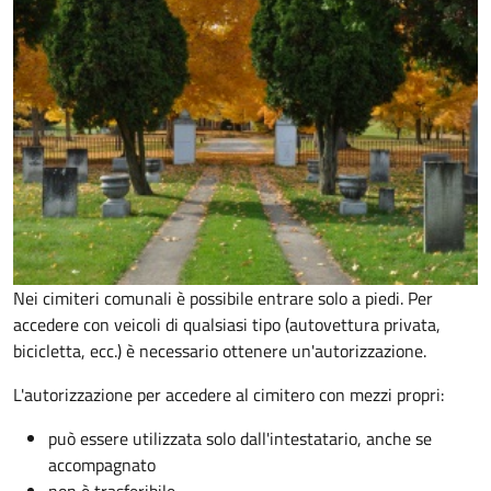
Nei cimiteri comunali è possibile entrare solo a piedi. Per
accedere con veicoli di qualsiasi tipo (autovettura privata,
bicicletta, ecc.) è necessario ottenere un'autorizzazione.
L'autorizzazione per accedere al cimitero con mezzi propri:
può essere utilizzata solo dall'intestatario, anche se
accompagnato