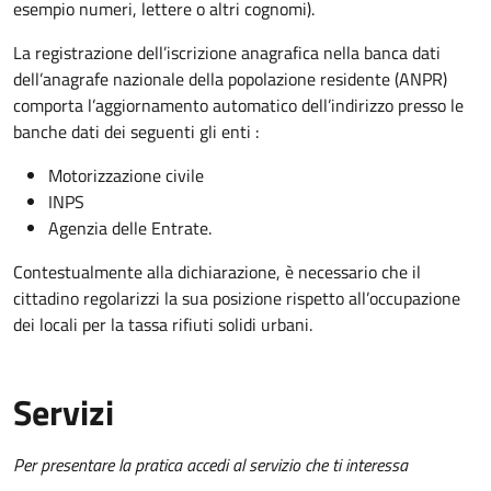
esempio numeri, lettere o altri cognomi).
La registrazione dell’iscrizione anagrafica nella banca dati
dell’anagrafe nazionale della popolazione residente (ANPR)
comporta l’aggiornamento automatico dell’indirizzo presso le
banche dati dei seguenti gli enti :
Motorizzazione civile
INPS
Agenzia delle Entrate.
Contestualmente alla dichiarazione, è necessario che il
cittadino regolarizzi la sua posizione rispetto all’occupazione
dei locali per la tassa rifiuti solidi urbani.
Servizi
Per presentare la pratica accedi al servizio che ti interessa