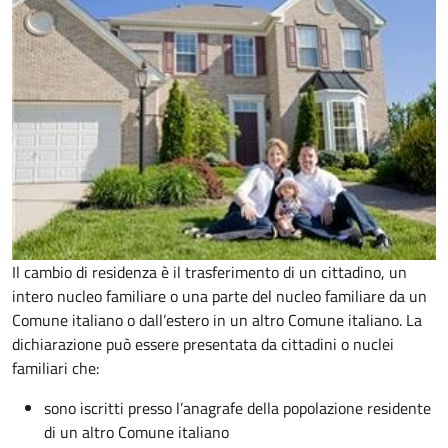
Il cambio di residenza è il trasferimento di un cittadino, un
intero nucleo familiare o una parte del nucleo familiare da un
Comune italiano o dall’estero in un altro Comune italiano. La
dichiarazione può essere presentata da cittadini o nuclei
familiari che:
sono iscritti presso l’anagrafe della popolazione residente
di un altro Comune italiano