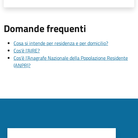
Domande frequenti
Cosa si intende per residenza e per domicilio?
Cos'è l'AIRE?
Cos'è l’Anagrafe Nazionale della Popolazione Residente
(ANPR)?