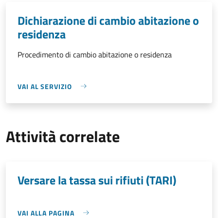
Dichiarazione di cambio abitazione o
residenza
Procedimento di cambio abitazione o residenza
VAI AL SERVIZIO
Attività correlate
Versare la tassa sui rifiuti (TARI)
VAI ALLA PAGINA