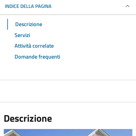
INDICE DELLA PAGINA
Descrizione
Servizi
Attività correlate
Domande frequenti
Descrizione