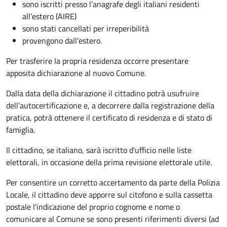
sono iscritti presso l’anagrafe degli italiani residenti
all’estero (AIRE)
sono stati cancellati per irreperibilità
provengono dall'estero.
Per trasferire la propria residenza occorre presentare
apposita
dichiarazione al nuovo Comune.
Dalla data della dichiarazione il cittadino potrà usufruire
dell’autocertificazione e, a decorrere dalla registrazione della
pratica,
potrà ottenere il certificato di residenza e di stato di
famiglia.
Il cittadino, se italiano,
sarà iscritto d'ufficio
nelle liste
elettorali, in occasione della prima revisione elettorale utile.
Per consentire un corretto accertamento da parte della Polizia
Locale, il cittadino deve apporre sul citofono e sulla cassetta
postale l'indicazione del proprio cognome e nome o
comunicare al Comune se sono presenti riferimenti diversi (ad