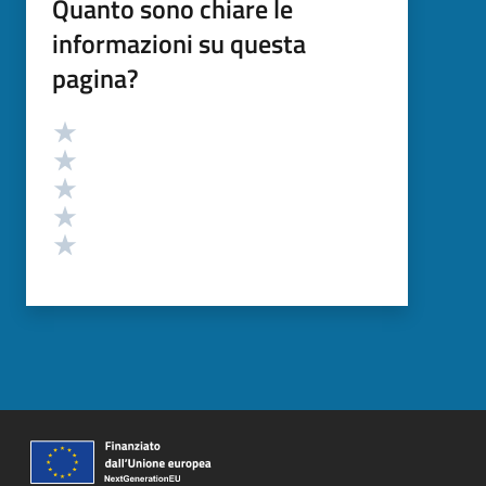
Quanto sono chiare le
informazioni su questa
pagina?
Valutazione
Valuta 5 stelle su 5
Valuta 4 stelle su 5
Valuta 3 stelle su 5
Valuta 2 stelle su 5
Valuta 1 stelle su 5