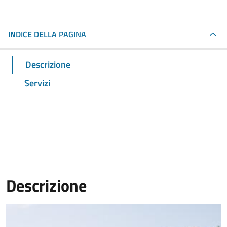
INDICE DELLA PAGINA
Descrizione
Servizi
Descrizione