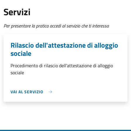
Servizi
Per presentare la pratica accedi al servizio che ti interessa
Rilascio dell'attestazione di alloggio
sociale
Procedimento di rilascio dell'attestazione di alloggio
sociale
VAI AL SERVIZIO