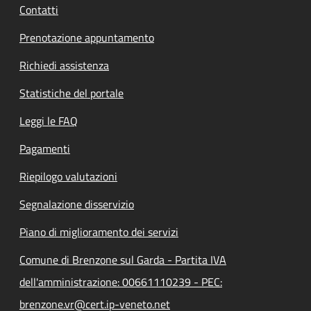
Contatti
Prenotazione appuntamento
Richiedi assistenza
Statistiche del portale
Leggi le FAQ
Pagamenti
Riepilogo valutazioni
Segnalazione disservizio
Piano di miglioramento dei servizi
Comune di Brenzone sul Garda - Partita IVA
dell'amministrazione: 00661110239 - PEC:
brenzone.vr@cert.ip-veneto.net