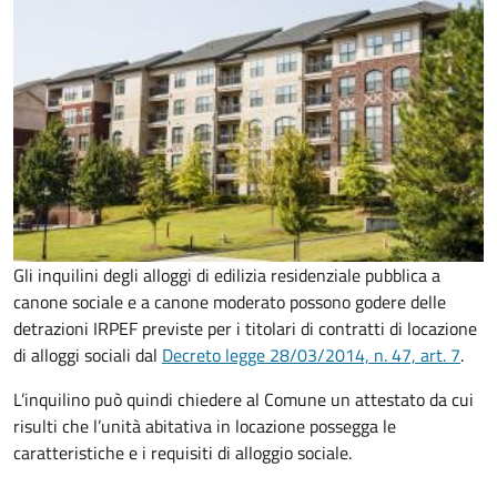
Gli inquilini degli alloggi di edilizia residenziale pubblica a
canone sociale e a canone moderato possono godere delle
detrazioni IRPEF previste per i titolari di contratti di locazione
di alloggi sociali dal
Decreto legge 28/03/2014, n. 47, art. 7
.
L’inquilino può quindi chiedere al Comune un attestato da cui
risulti che l’unità
abitativa in locazione possegga le
caratteristiche e i requisiti di alloggio sociale.