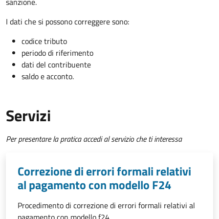
sanzione.
I dati che si possono correggere sono:
codice tributo
periodo di riferimento
dati del contribuente
saldo e acconto.
Servizi
Per presentare la pratica accedi al servizio che ti interessa
Correzione di errori formali relativi
al pagamento con modello F24
Procedimento di correzione di errori formali relativi al
pagamento con modello f24