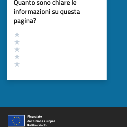
Quanto sono chiare le
informazioni su questa
pagina?
Valutazione
Valuta 5 stelle su 5
Valuta 4 stelle su 5
Valuta 3 stelle su 5
Valuta 2 stelle su 5
Valuta 1 stelle su 5