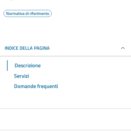
Normativa di riferimento
INDICE DELLA PAGINA
Descrizione
Servizi
Domande frequenti