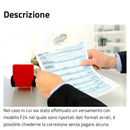
Descrizione
Nel caso in cui sia stato effettuato un versamento con
modello F24 nel quale sono riportati dati formali errati, è
possibile chiederne la correzione senza pagare alcuna