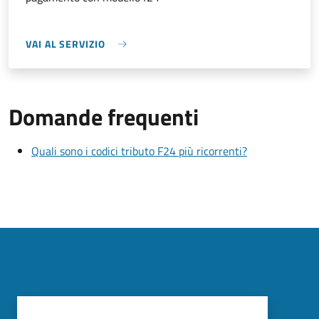
VAI AL SERVIZIO
Domande frequenti
Quali sono i codici tributo F24 più ricorrenti?