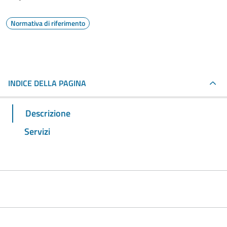
Normativa di riferimento
INDICE DELLA PAGINA
Descrizione
Servizi