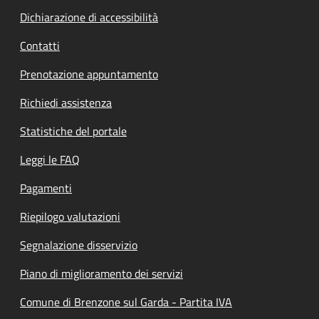
Dichiarazione di accessibilità
Contatti
Prenotazione appuntamento
Richiedi assistenza
Statistiche del portale
Leggi le FAQ
Pagamenti
Riepilogo valutazioni
Segnalazione disservizio
Piano di miglioramento dei servizi
Comune di Brenzone sul Garda - Partita IVA