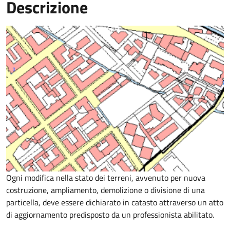
Descrizione
Ogni modifica nella stato dei terreni, avvenuto per nuova
costruzione, ampliamento, demolizione o divisione di una
particella, deve essere dichiarato in catasto attraverso un atto
di aggiornamento predisposto da un professionista abilitato.