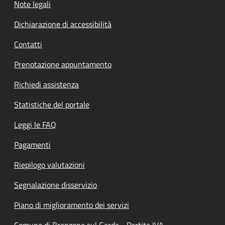
Note legali
Dichiarazione di accessibilità
Contatti
Prenotazione appuntamento
Richiedi assistenza
Statistiche del portale
Leggi le FAQ
Pagamenti
Riepilogo valutazioni
Segnalazione disservizio
Piano di miglioramento dei servizi
Comune di Brenzone sul Garda - Partita IVA