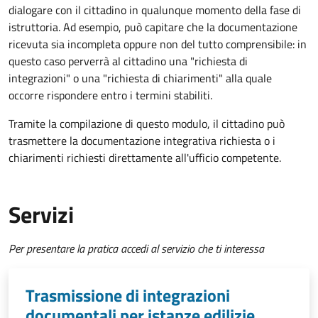
dialogare con il cittadino in qualunque momento della fase di
istruttoria. Ad esempio, può capitare che la documentazione
ricevuta sia incompleta oppure non del tutto comprensibile: in
questo caso perverrà al cittadino una "richiesta di
integrazioni" o una "richiesta di chiarimenti" alla quale
occorre rispondere entro i termini stabiliti.
Tramite la compilazione di questo modulo, il cittadino può
trasmettere la documentazione integrativa richiesta o i
chiarimenti richiesti direttamente all'ufficio competente.
Servizi
Per presentare la pratica accedi al servizio che ti interessa
Trasmissione di integrazioni
documentali per istanze edilizie