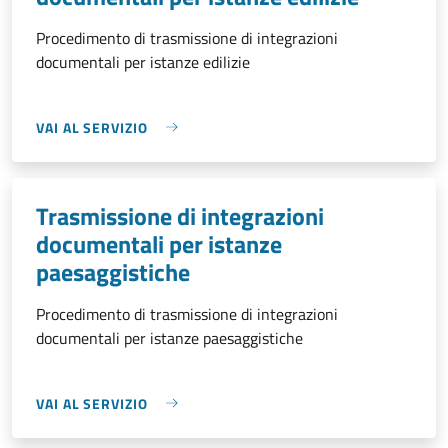
Procedimento di trasmissione di integrazioni
documentali per istanze edilizie
VAI AL SERVIZIO
Trasmissione di integrazioni
documentali per istanze
paesaggistiche
Procedimento di trasmissione di integrazioni
documentali per istanze paesaggistiche
VAI AL SERVIZIO