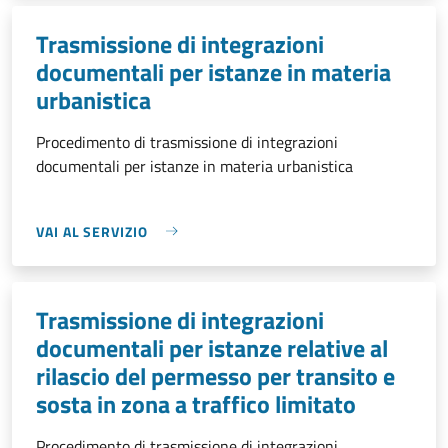
Trasmissione di integrazioni
documentali per istanze in materia
urbanistica
Procedimento di trasmissione di integrazioni
documentali per istanze in materia urbanistica
VAI AL SERVIZIO
Trasmissione di integrazioni
documentali per istanze relative al
rilascio del permesso per transito e
sosta in zona a traffico limitato
Procedimento di trasmissione di integrazioni