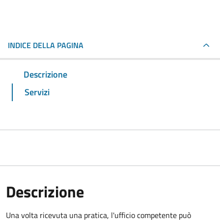
INDICE DELLA PAGINA
Descrizione
Servizi
Descrizione
Una volta ricevuta una pratica, l'ufficio competente può