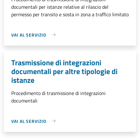
documentali per istanze relative al rilascio del
permesso per transito e sosta in zona a traffico limitato
VAI AL SERVIZIO
Trasmissione di integrazioni
documentali per altre tipologie di
istanze
Procedimento di trasmissione di integrazioni
documentali
VAI AL SERVIZIO