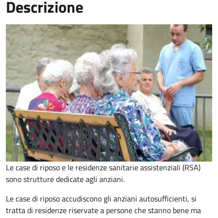
Descrizione
Le case di riposo e le residenze sanitarie assistenziali (RSA)
sono strutture dedicate agli anziani.
Le case di riposo accudiscono gli anziani autosufficienti, si
tratta di residenze riservate a persone che stanno bene ma