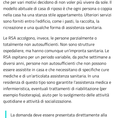
che per vari motivi decidono di non voler più vivere da sole. Il
modello abituale di casa di riposo è che ogni persona o coppia
nella casa ha una stanza stile
appartamento
. Ulteriori servizi
sono forniti entro l'edificio, come i pasti, la raccolta, la
ricreazione e una qualche forma di assistenza sanitaria.
Le RSA accolgono, invece, le persone parzialmente o
totalmente non autosufficienti. Non sono strutture
ospedaliere, ma hanno comunque un'impronta sanitaria. Le
RSA ospitano per un periodo variabile, da poche settimane a
diversi anni, persone non autosufficienti che non possono
essere assistite in casa e che necessitano di specifiche cure
mediche e di un'articolata assistenza sanitaria. In una
residenza di questo tipo sono garantite l'assistenza medica e
infermieristica, eventuali trattamenti di riabilitazione (per
esempio fisioterapia), aiuto per lo svolgimento delle attività
quotidiane e attività di socializzazione.
La domanda deve essere presentata direttamente alla