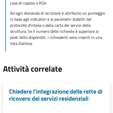
casa di risposo o RSA.
Ad ogni domanda di iscrizione è attribuito un punteggio
in base agli indicatori e ai parametri stabiliti dal
protocollo d'intesa o dalla carta dei servizi della
struttura. Se il numero delle richieste è superiore ai
posti letto disponibili, i richiedenti sono inseriti in una
lista d'attesa.
Attività correlate
Chiedere l'integrazione delle rette di
ricovero dei servizi residenziali