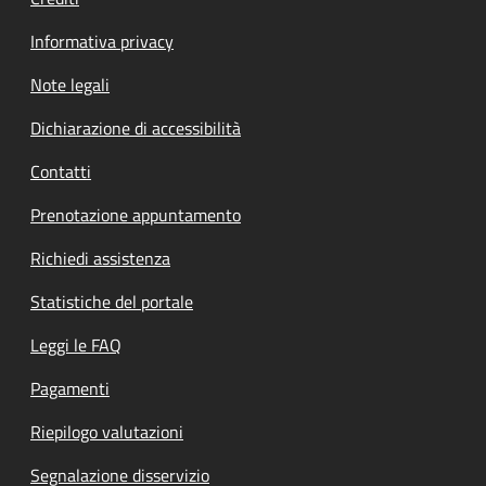
Informativa privacy
Note legali
Dichiarazione di accessibilità
Contatti
Prenotazione appuntamento
Richiedi assistenza
Statistiche del portale
Leggi le FAQ
Pagamenti
Riepilogo valutazioni
Segnalazione disservizio