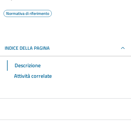
Normativa di riferimento
INDICE DELLA PAGINA
Descrizione
Attività correlate