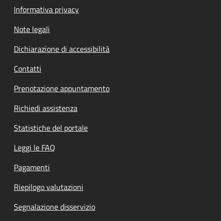
Informativa privacy
Note legali
Dichiarazione di accessibilità
Contatti
Prenotazione appuntamento
Richiedi assistenza
Statistiche del portale
Leggi le FAQ
Pagamenti
Riepilogo valutazioni
Segnalazione disservizio