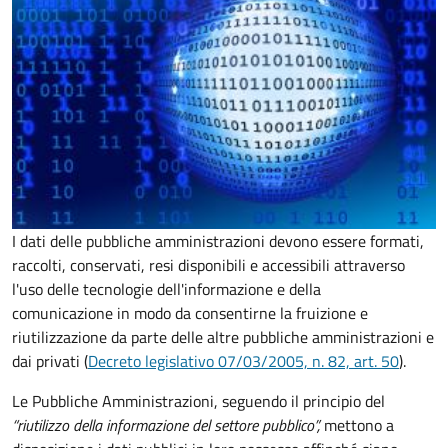
I dati delle pubbliche amministrazioni devono essere formati,
raccolti, conservati, resi disponibili e accessibili attraverso
l'uso delle tecnologie dell'informazione e della
comunicazione in modo da consentirne la fruizione e
riutilizzazione da parte delle altre pubbliche amministrazioni e
dai privati (
Decreto legislativo 07/03/2005, n. 82, art. 50
).
Le Pubbliche Amministrazioni, seguendo il principio del
“riutilizzo della informazione del settore pubblico”,
mettono a