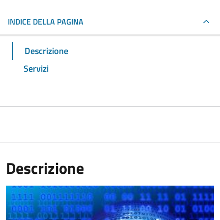
INDICE DELLA PAGINA
Descrizione
Servizi
Descrizione