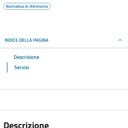
Normativa di riferimento
INDICE DELLA PAGINA
Descrizione
Servizi
Descrizione