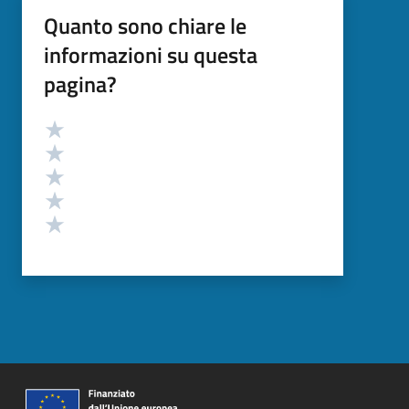
Quanto sono chiare le
informazioni su questa
pagina?
Valutazione
Valuta 5 stelle su 5
Valuta 4 stelle su 5
Valuta 3 stelle su 5
Valuta 2 stelle su 5
Valuta 1 stelle su 5