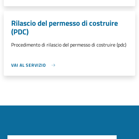
Rilascio del permesso di costruire
(PDC)
Procedimento di rilascio del permesso di costruire (pdc)
VAI AL SERVIZIO