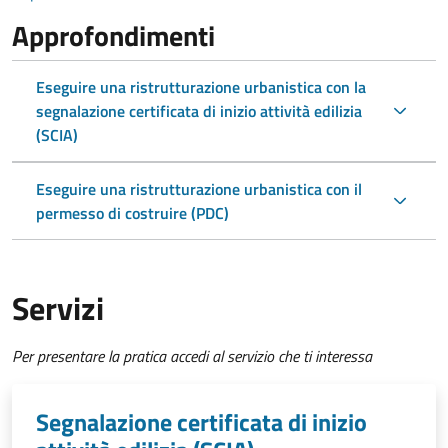
Approfondimenti
Eseguire una ristrutturazione urbanistica con la
segnalazione certificata di inizio attività edilizia
(SCIA)
Eseguire una ristrutturazione urbanistica con il
permesso di costruire (PDC)
Servizi
Per presentare la pratica accedi al servizio che ti interessa
Segnalazione certificata di inizio