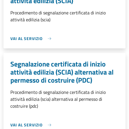
attività edilizia (SCIA)
Procedimento di segnalazione certificata di inizio
attività edilizia (scia)
VAI AL SERVIZIO
Segnalazione certificata di inizio
attività edilizia (SCIA) alternativa al
permesso di costruire (PDC)
Procedimento di segnalazione certificata di inizio
attività edilizia (scia) alternativa al permesso di
costruire (pdc)
VAI AL SERVIZIO