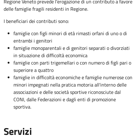
Regione Veneto prevede l'erogazione di un contributo a favore
delle famiglie fragili residenti in Regione.
I beneficiari dei contributi sono:
famiglie con figli minori di età rimasti orfani di uno o di
entrambi i genitori
famiglie monoparentali e di genitori separati o divorziati
in situazione di difficoltà economica
famiglie con parti trigemellari o con numero di figli pari o
superiore a quattro
famiglie in difficoltà economiche e famiglie numerose con
minori impegnati nella pratica motoria
all'interno delle
associazioni e delle società sportive riconosciute dal
CONI, dalle Federazioni e dagli enti di promozione
sportiva.
Servizi