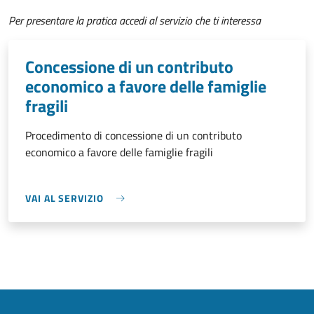
Per presentare la pratica accedi al servizio che ti interessa
Concessione di un contributo
economico a favore delle famiglie
fragili
Procedimento di concessione di un contributo
economico a favore delle famiglie fragili
VAI AL SERVIZIO