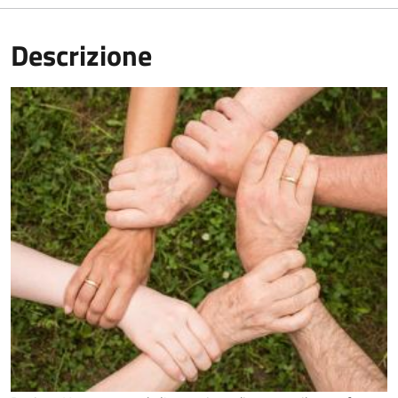
Descrizione