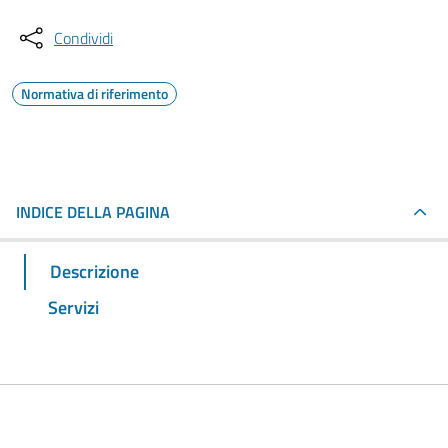
Condividi
Normativa di riferimento
INDICE DELLA PAGINA
Descrizione
Servizi