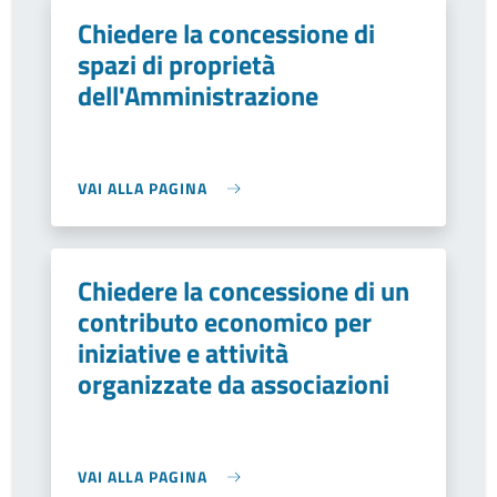
Chiedere la concessione di
spazi di proprietà
dell'Amministrazione
VAI ALLA PAGINA
Chiedere la concessione di un
contributo economico per
iniziative e attività
organizzate da associazioni
VAI ALLA PAGINA