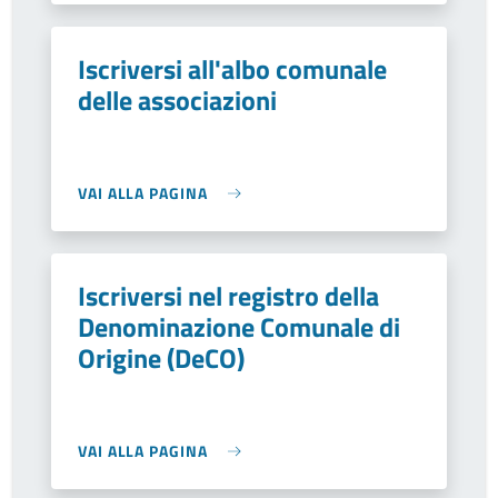
Iscriversi all'albo comunale
delle associazioni
VAI ALLA PAGINA
Iscriversi nel registro della
Denominazione Comunale di
Origine (DeCO)
VAI ALLA PAGINA