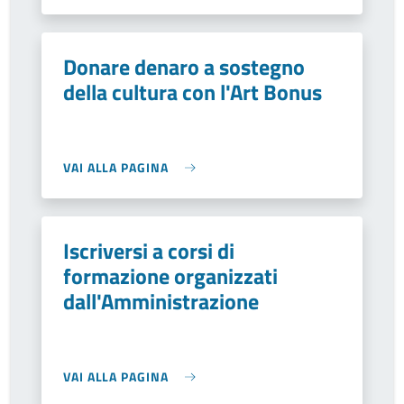
Donare denaro a sostegno
della cultura con l'Art Bonus
VAI ALLA PAGINA
Iscriversi a corsi di
formazione organizzati
dall'Amministrazione
VAI ALLA PAGINA