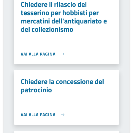
Chiedere il rilascio del
tesserino per hobbisti per
mercatini dell'antiquariato e
del collezionismo
VAI ALLA PAGINA
Chiedere la concessione del
patrocinio
VAI ALLA PAGINA