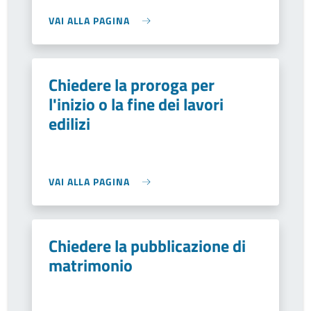
VAI ALLA PAGINA
Chiedere la proroga per
l'inizio o la fine dei lavori
edilizi
VAI ALLA PAGINA
Chiedere la pubblicazione di
matrimonio