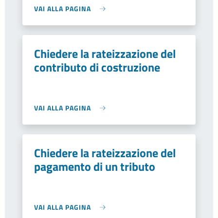
VAI ALLA PAGINA
Chiedere la rateizzazione del
contributo di costruzione
VAI ALLA PAGINA
Chiedere la rateizzazione del
pagamento di un tributo
VAI ALLA PAGINA