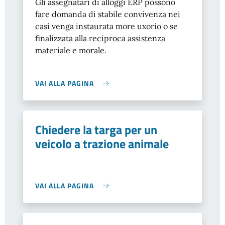
Gli assegnatari di alloggi ERP possono
fare domanda di stabile convivenza nei
casi venga instaurata more uxorio o se
finalizzata alla reciproca assistenza
materiale e morale.
VAI ALLA PAGINA
Chiedere la targa per un
veicolo a trazione animale
VAI ALLA PAGINA