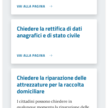
VAI ALLA PAGINA
Chiedere la rettifica di dati
anagrafici e di stato civile
VAI ALLA PAGINA
Chiedere la riparazione delle
attrezzature per la raccolta
domiciliare
I cittadini possono chiedere in
qualunque momento la riparazione delle