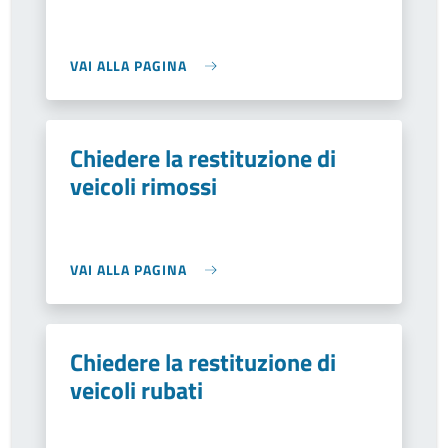
VAI ALLA PAGINA
Chiedere la restituzione di
veicoli rimossi
VAI ALLA PAGINA
Chiedere la restituzione di
veicoli rubati