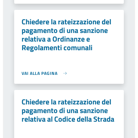
Chiedere la rateizzazione del
pagamento di una sanzione
relativa a Ordinanze e
Regolamenti comunali
VAI ALLA PAGINA
Chiedere la rateizzazione del
pagamento di una sanzione
relativa al Codice della Strada