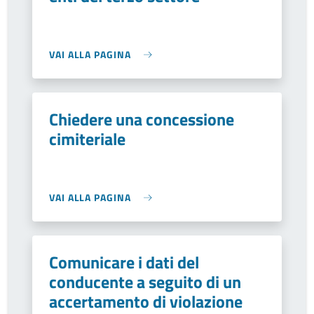
VAI ALLA PAGINA
Chiedere una concessione
cimiteriale
VAI ALLA PAGINA
Comunicare i dati del
conducente a seguito di un
accertamento di violazione