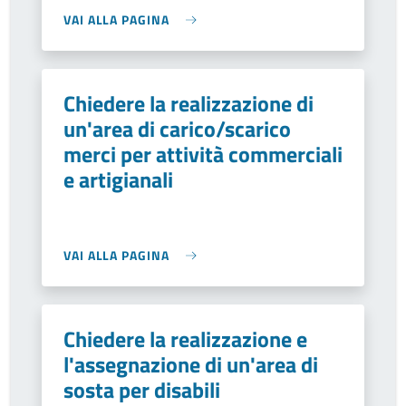
VAI ALLA PAGINA
Chiedere la realizzazione di
un'area di carico/scarico
merci per attività commerciali
e artigianali
VAI ALLA PAGINA
Chiedere la realizzazione e
l'assegnazione di un'area di
sosta per disabili