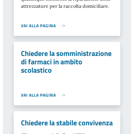
attrezzature per la raccolta domiciliare.
VAI ALLA PAGINA
Chiedere la somministrazione
di farmaci in ambito
scolastico
VAI ALLA PAGINA
Chiedere la stabile convivenza