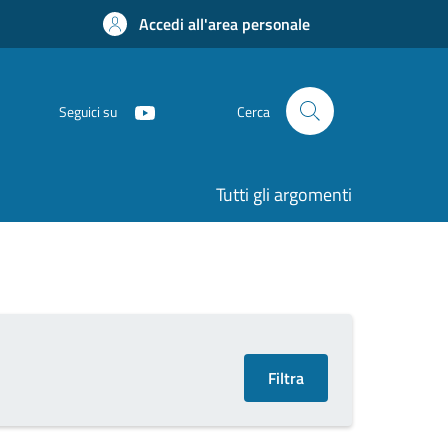
Accedi all'area personale
Seguici su
Cerca
Tutti gli argomenti