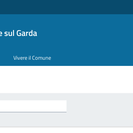
 sul Garda
Vivere il Comune