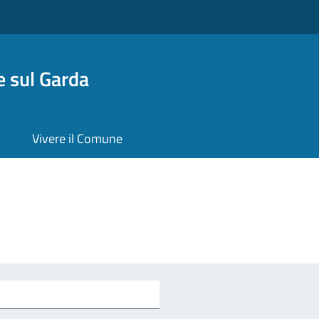
 sul Garda
Vivere il Comune