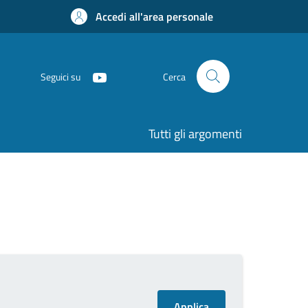
Accedi all'area personale
Seguici su
Cerca
Tutti gli argomenti