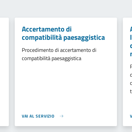
Accertamento di
compatibilità paesaggistica
i
Procedimento di accertamento di
compatibilità paesaggistica
VAI AL SERVIZIO