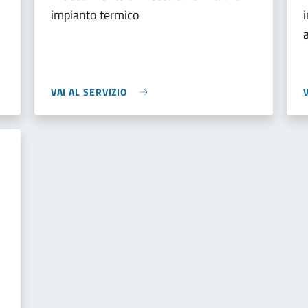
impianto termico
VAI AL SERVIZIO