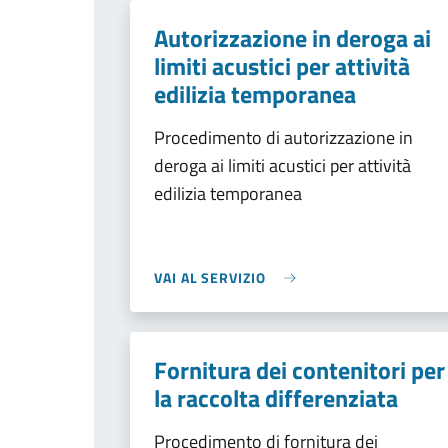
Autorizzazione in deroga ai
limiti acustici per attività
edilizia temporanea
Procedimento di autorizzazione in
deroga ai limiti acustici per attività
edilizia temporanea
VAI AL SERVIZIO
Fornitura dei contenitori per
la raccolta differenziata
Procedimento di fornitura dei