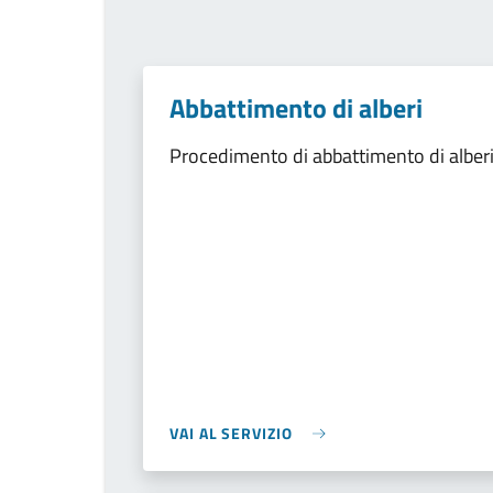
Abbattimento di alberi
Procedimento di abbattimento di alber
VAI AL SERVIZIO