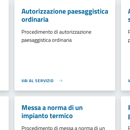
Autorizzazione paesaggistica
ordinaria
Procedimento di autorizzazione
paesaggistica ordinaria
VAI AL SERVIZIO
Messa a norma di un
impianto termico
Procedimento di messa a norma di un