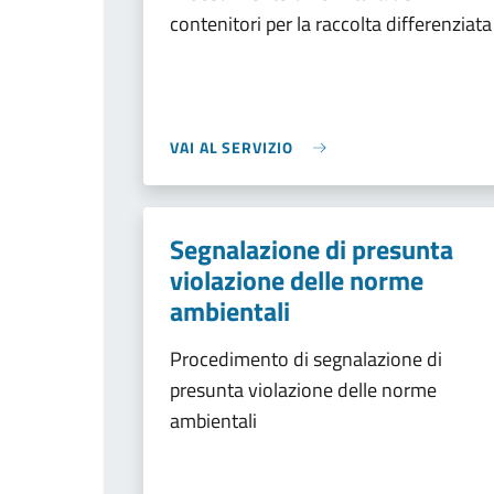
contenitori per la raccolta differenziata
VAI AL SERVIZIO
Segnalazione di presunta
violazione delle norme
ambientali
Procedimento di segnalazione di
presunta violazione delle norme
ambientali