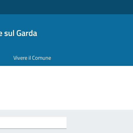
 sul Garda
Vivere il Comune