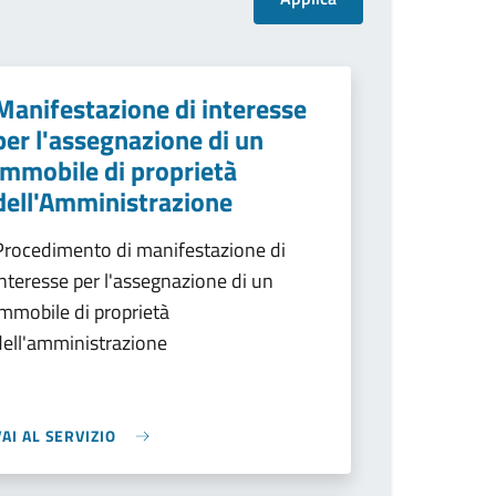
Manifestazione di interesse
per l'assegnazione di un
immobile di proprietà
dell'Amministrazione
Procedimento di manifestazione di
interesse per l'assegnazione di un
immobile di proprietà
dell'amministrazione
VAI AL SERVIZIO