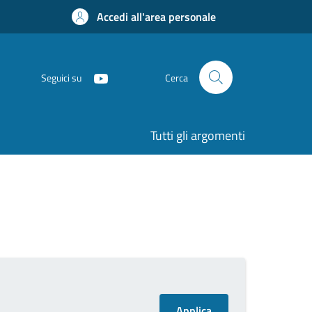
Accedi all'area personale
Seguici su
Cerca
Tutti gli argomenti