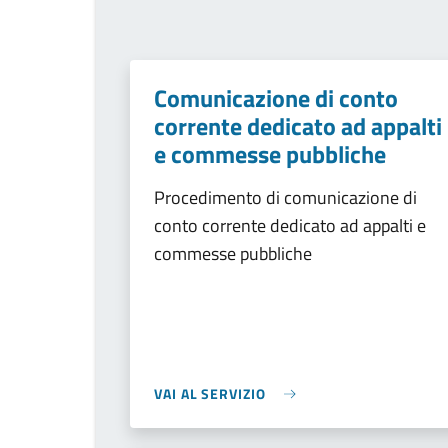
Comunicazione di conto
corrente dedicato ad appalti
e commesse pubbliche
Procedimento di comunicazione di
conto corrente dedicato ad appalti e
commesse pubbliche
VAI AL SERVIZIO