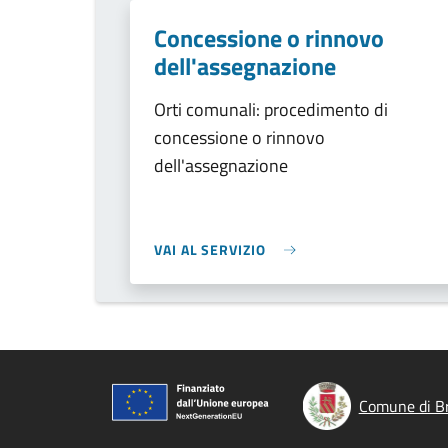
Concessione o rinnovo
dell'assegnazione
Orti comunali: procedimento di
concessione o rinnovo
dell'assegnazione
VAI AL SERVIZIO
Comune di B