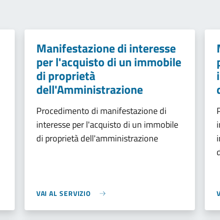
Manifestazione di interesse
per l'acquisto di un immobile
di proprietà
dell'Amministrazione
Procedimento di manifestazione di
interesse per l'acquisto di un immobile
di proprietà dell'amministrazione
VAI AL SERVIZIO