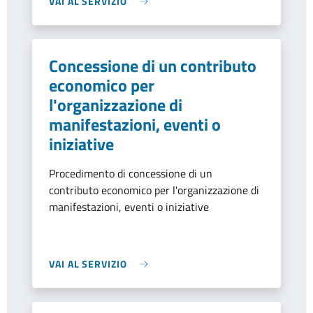
VAI AL SERVIZIO
Concessione di un contributo
economico per
l'organizzazione di
manifestazioni, eventi o
iniziative
Procedimento di concessione di un
contributo economico per l'organizzazione di
manifestazioni, eventi o iniziative
VAI AL SERVIZIO