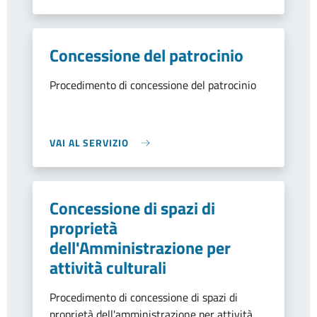
Concessione del patrocinio
Procedimento di concessione del patrocinio
VAI AL SERVIZIO
Concessione di spazi di
proprietà
dell'Amministrazione per
attività culturali
Procedimento di concessione di spazi di
proprietà dell'amministrazione per attività