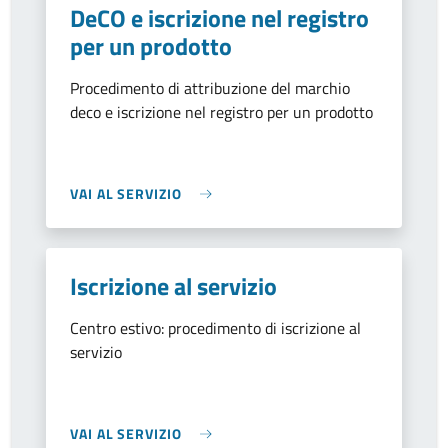
DeCO e iscrizione nel registro
per un prodotto
Procedimento di attribuzione del marchio
deco e iscrizione nel registro per un prodotto
VAI AL SERVIZIO
Iscrizione al servizio
Centro estivo: procedimento di iscrizione al
servizio
VAI AL SERVIZIO