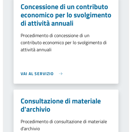
Concessione di un contributo
economico per lo svolgimento
di attività annuali
Procedimento di concessione di un
contributo economico per lo svolgimento di
attività annuali
VAI AL SERVIZIO
Consultazione di materiale
d'archivio
Procedimento di consultazione di materiale
d'archivio