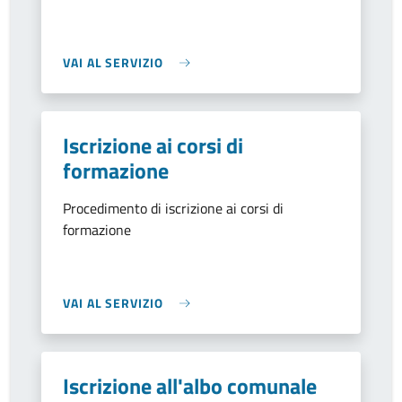
VAI AL SERVIZIO
Iscrizione ai corsi di
formazione
Procedimento di iscrizione ai corsi di
formazione
VAI AL SERVIZIO
Iscrizione all'albo comunale