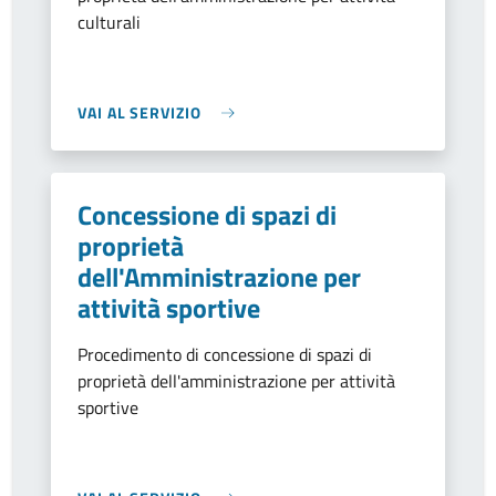
culturali
VAI AL SERVIZIO
Concessione di spazi di
proprietà
dell'Amministrazione per
attività sportive
Procedimento di concessione di spazi di
proprietà dell'amministrazione per attività
sportive