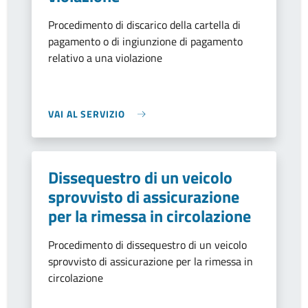
Procedimento di discarico della cartella di
pagamento o di ingiunzione di pagamento
relativo a una violazione
VAI AL SERVIZIO
Dissequestro di un veicolo
sprovvisto di assicurazione
per la rimessa in circolazione
Procedimento di dissequestro di un veicolo
sprovvisto di assicurazione per la rimessa in
circolazione