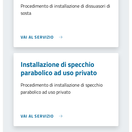
Procedimento di installazione di dissuasori di
sosta
VAI AL SERVIZIO
Installazione di specchio
parabolico ad uso privato
Procedimento di installazione di specchio
parabolico ad uso privato
VAI AL SERVIZIO