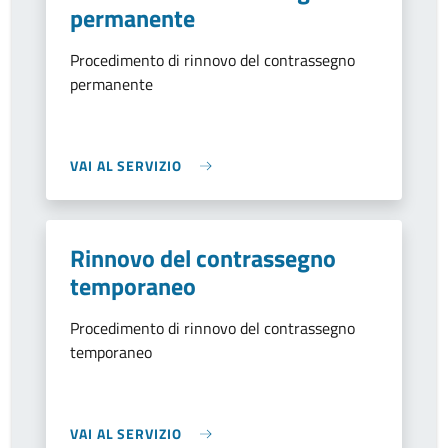
permanente
Procedimento di rinnovo del contrassegno
permanente
VAI AL SERVIZIO
Rinnovo del contrassegno
temporaneo
Procedimento di rinnovo del contrassegno
temporaneo
VAI AL SERVIZIO