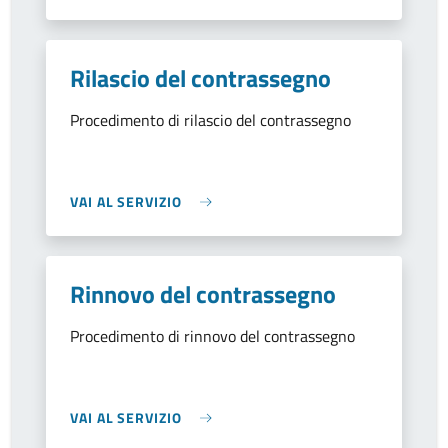
Rilascio del contrassegno
Procedimento di rilascio del contrassegno
VAI AL SERVIZIO
Rinnovo del contrassegno
Procedimento di rinnovo del contrassegno
VAI AL SERVIZIO