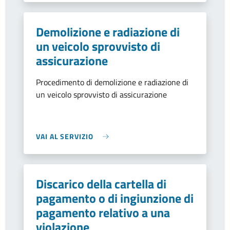
Demolizione e radiazione di
un veicolo sprovvisto di
assicurazione
Procedimento di demolizione e radiazione di
un veicolo sprovvisto di assicurazione
VAI AL SERVIZIO
Discarico della cartella di
pagamento o di ingiunzione di
pagamento relativo a una
violazione