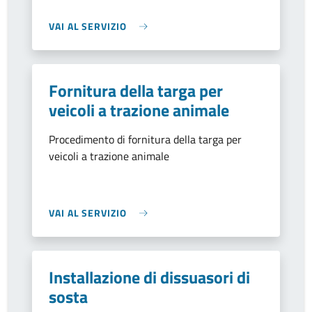
VAI AL SERVIZIO
Fornitura della targa per
veicoli a trazione animale
Procedimento di fornitura della targa per
veicoli a trazione animale
VAI AL SERVIZIO
Installazione di dissuasori di
sosta