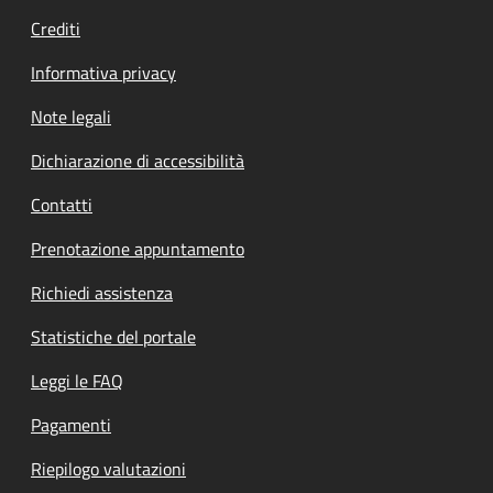
Crediti
Informativa privacy
Note legali
Dichiarazione di accessibilità
Contatti
Prenotazione appuntamento
Richiedi assistenza
Statistiche del portale
Leggi le FAQ
Pagamenti
Riepilogo valutazioni