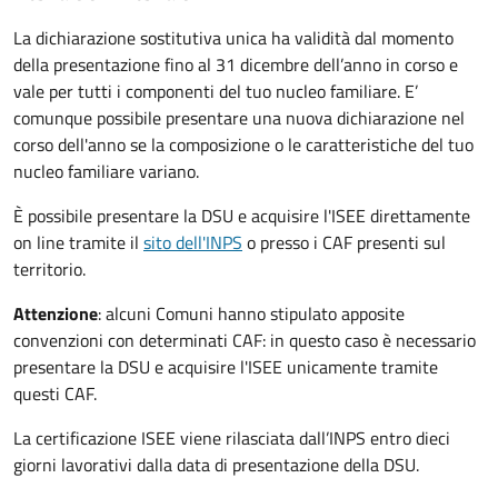
La dichiarazione sostitutiva unica ha validità dal momento
della presentazione fino al 31 dicembre dell’anno in corso e
vale per tutti i componenti del tuo nucleo familiare. E’
comunque possibile presentare una nuova dichiarazione nel
corso dell'anno se la composizione o le caratteristiche del tuo
nucleo familiare variano.
È possibile presentare la DSU e acquisire l'ISEE direttamente
on line tramite il
sito dell'INPS
o presso
i CAF presenti sul
territorio.
Attenzione
: alcuni Comuni hanno stipulato apposite
convenzioni con determinati CAF: in questo caso è necessario
presentare la DSU e acquisire l'ISEE unicamente tramite
questi CAF.
La certificazione ISEE viene rilasciata dall’INPS entro dieci
giorni lavorativi dalla data di presentazione della DSU.