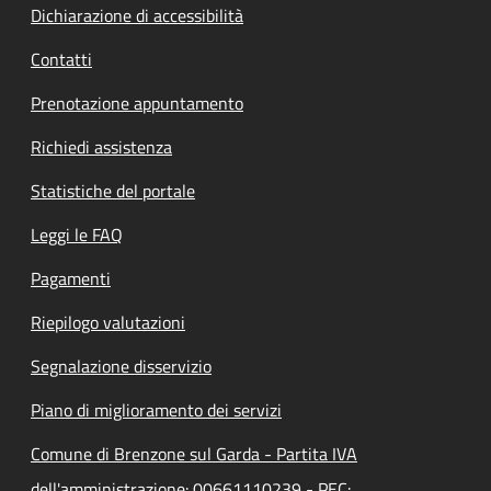
Dichiarazione di accessibilità
Contatti
Prenotazione appuntamento
Richiedi assistenza
Statistiche del portale
Leggi le FAQ
Pagamenti
Riepilogo valutazioni
Segnalazione disservizio
Piano di miglioramento dei servizi
Comune di Brenzone sul Garda - Partita IVA
dell'amministrazione: 00661110239 - PEC: