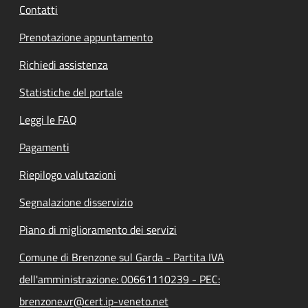
Contatti
Prenotazione appuntamento
Richiedi assistenza
Statistiche del portale
Leggi le FAQ
Pagamenti
Riepilogo valutazioni
Segnalazione disservizio
Piano di miglioramento dei servizi
Comune di Brenzone sul Garda - Partita IVA
dell'amministrazione: 00661110239 - PEC:
brenzone.vr@cert.ip-veneto.net