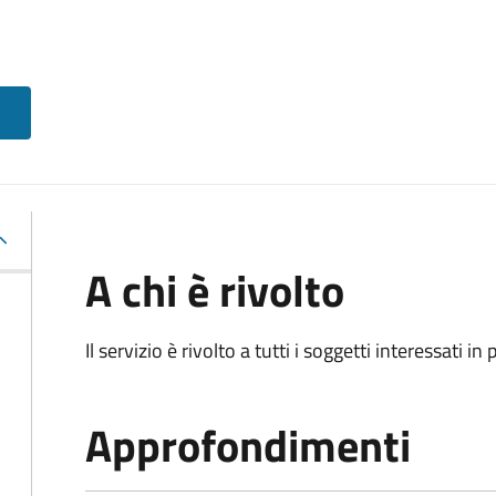
A chi è rivolto
Il servizio è rivolto a tutti i soggetti interessati in
Approfondimenti