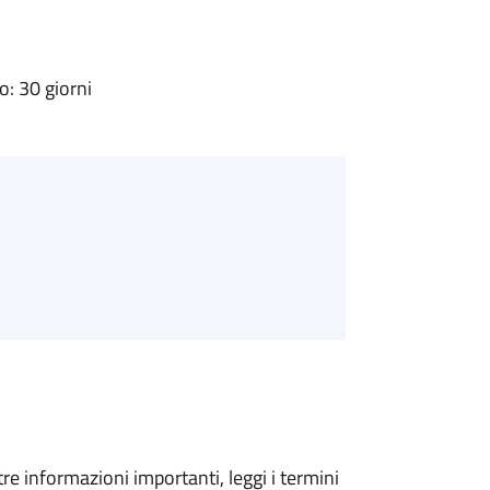
: 30 giorni
tre informazioni importanti, leggi i termini