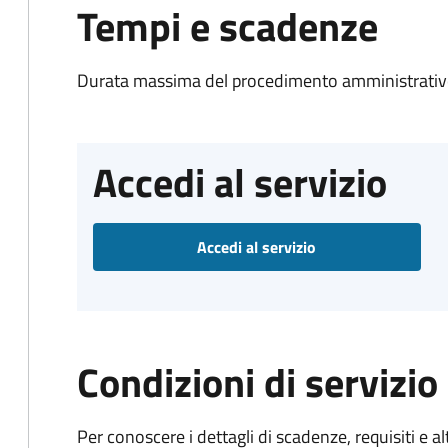
Tempi e scadenze
Durata massima del procedimento amministrativo
Accedi al servizio
Accedi al servizio
Condizioni di servizio
Per conoscere i dettagli di scadenze, requisiti e al