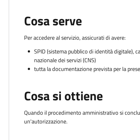
Cosa serve
Per accedere al servizio, assicurati di avere:
SPID (sistema pubblico di identità digitale), ca
nazionale dei servizi (CNS)
tutta la documentazione prevista per la prese
Cosa si ottiene
Quando il procedimento amministrativo si conclu
un'autorizzazione.