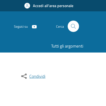
Accedi all'area personale
Seguici su
Cerca
Tutti gli argomenti
Condividi