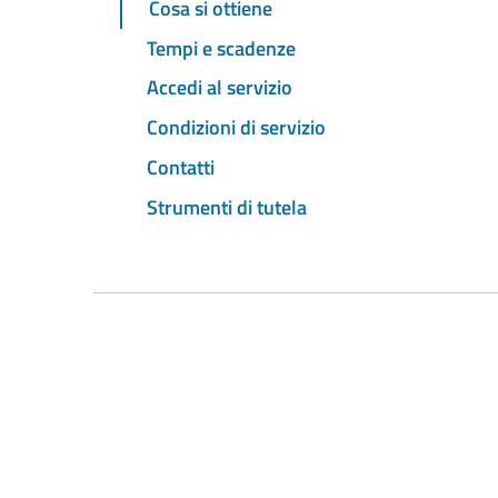
Cosa si ottiene
Tempi e scadenze
Accedi al servizio
Condizioni di servizio
Contatti
Strumenti di tutela