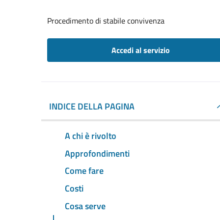
Procedimento di stabile convivenza
Accedi al servizio
INDICE DELLA PAGINA
A chi è rivolto
Approfondimenti
Come fare
Costi
Cosa serve