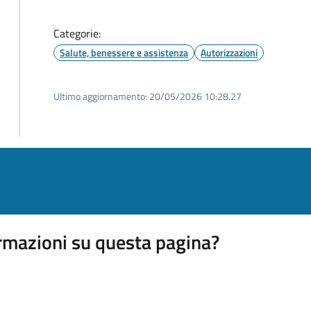
Categorie:
Salute, benessere e assistenza
Autorizzazioni
Ultimo aggiornamento:
20/05/2026 10:28.27
rmazioni su questa pagina?