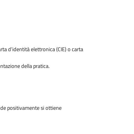
rta d’identità elettronica (CIE) o carta
ntazione della pratica.
de positivamente si ottiene