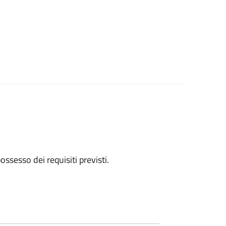
 possesso dei requisiti previsti.