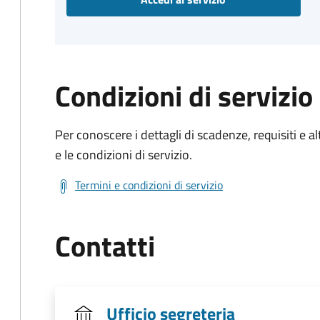
Condizioni di servizio
Per conoscere i dettagli di scadenze, requisiti e al
e le condizioni di servizio.
Termini e condizioni di servizio
Contatti
Ufficio segreteria