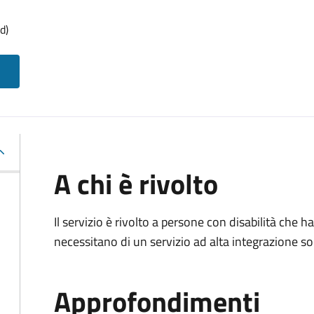
d)
A chi è rivolto
Il servizio è rivolto a persone con disabilità che
necessitano di un servizio ad alta integrazione so
Approfondimenti