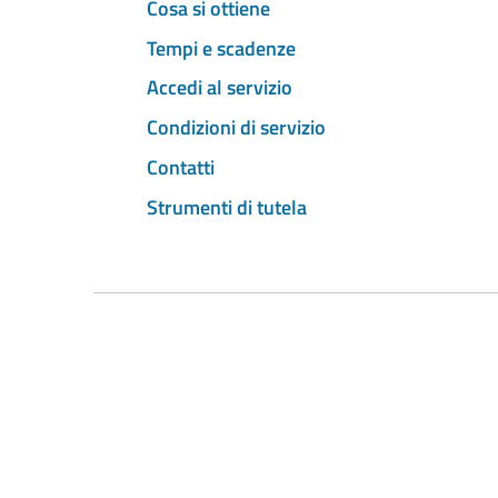
Cosa si ottiene
Tempi e scadenze
Accedi al servizio
Condizioni di servizio
Contatti
Strumenti di tutela