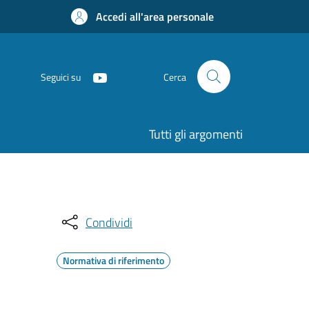
Accedi all'area personale
Seguici su
Cerca
Tutti gli argomenti
Condividi
Normativa di riferimento