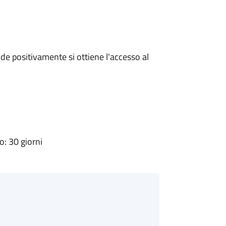
e positivamente si ottiene l'accesso al
: 30 giorni