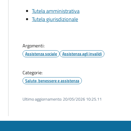
Tutela amministrativa
Tutela giurisdizionale
Argomenti:
Assistenza sociale
Assistenza agli invalidi
Categorie:
Salute, benessere e assistenza
Ultimo aggiornamento:
20/05/2026 10:25.11