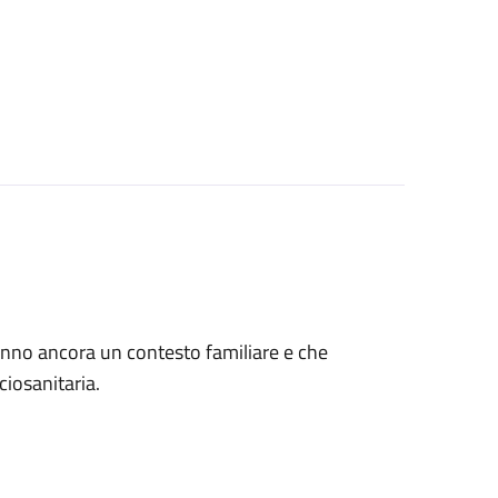
 hanno ancora un contesto familiare e che
ciosanitaria.