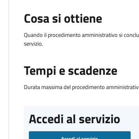
Cosa si ottiene
Quando il procedimento amministrativo si conclud
servizio.
Tempi e scadenze
Durata massima del procedimento amministrativo
Accedi al servizio
Accedi al servizio