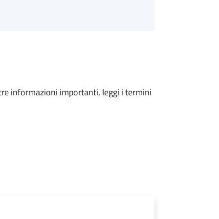
tre informazioni importanti, leggi i termini