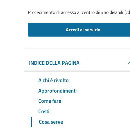
Procedimento di accesso al centro diurno disabili (cd
Accedi al servizio
INDICE DELLA PAGINA
A chi è rivolto
Approfondimenti
Come fare
Costi
Cosa serve