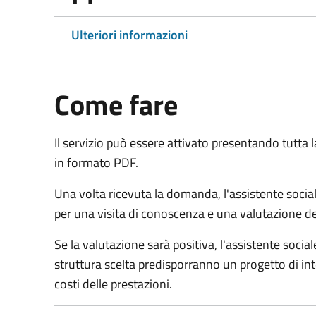
Ulteriori informazioni
Come fare
Il servizio può essere attivato presentando tutta
in formato PDF.
Una volta ricevuta la domanda, l'assistente social
per una visita di conoscenza e una valutazione de
Se la valutazione sarà positiva, l'assistente socia
struttura scelta predisporranno un progetto di in
costi delle prestazioni.