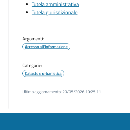
Tutela amministrativa
Tutela giurisdizionale
Argomenti:
Accesso all'informazione
Categorie:
Catasto e urbanistica
Ultimo aggiornamento:
20/05/2026 10:25.11