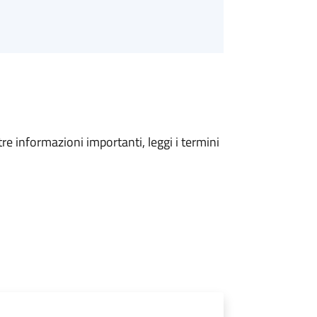
tre informazioni importanti, leggi i termini