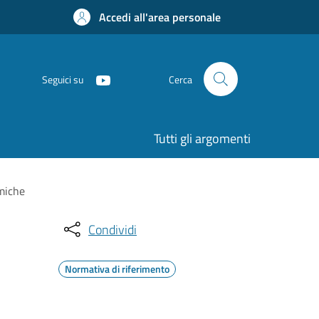
Accedi all'area personale
Seguici su
Cerca
Tutti gli argomenti
smiche
Condividi
Normativa di riferimento