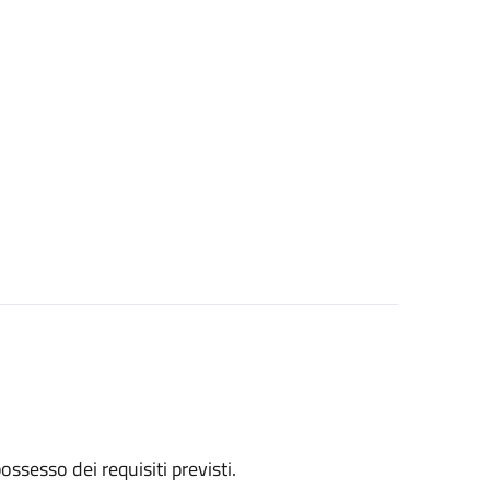
 possesso dei requisiti previsti.