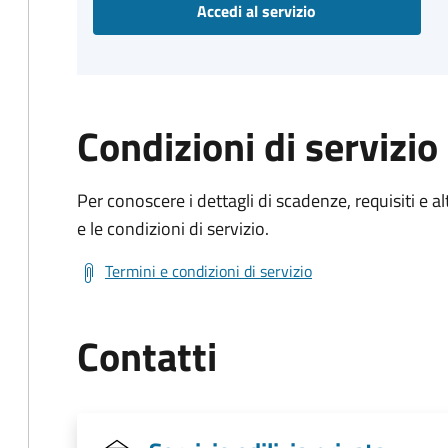
Accedi al servizio
Condizioni di servizio
Per conoscere i dettagli di scadenze, requisiti e al
e le condizioni di servizio.
Termini e condizioni di servizio
Contatti