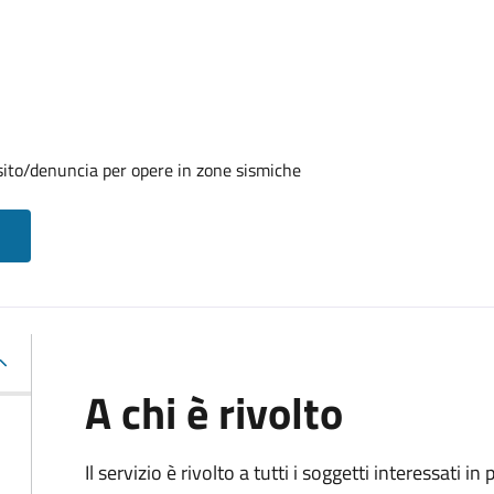
sito/denuncia per opere in zone sismiche
A chi è rivolto
Il servizio è rivolto a tutti i soggetti interessati in