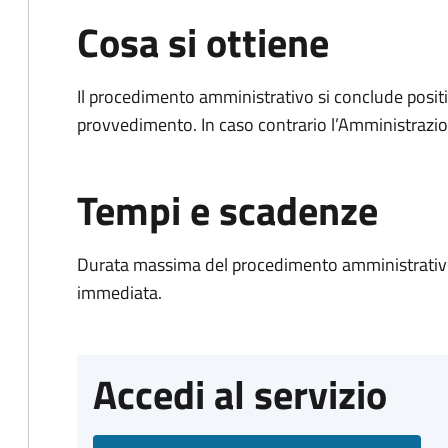
Cosa si ottiene
Il procedimento amministrativo si conclude posit
provvedimento. In caso contrario l’Amministrazio
Tempi e scadenze
Durata massima del procedimento amministrativo
immediata.
Accedi al servizio