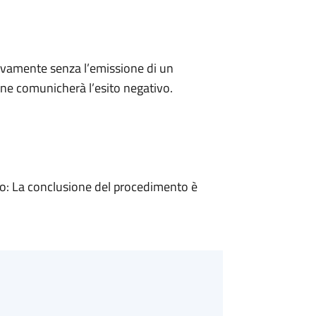
ivamente senza l’emissione di un
ne comunicherà l’esito negativo.
: La conclusione del procedimento è