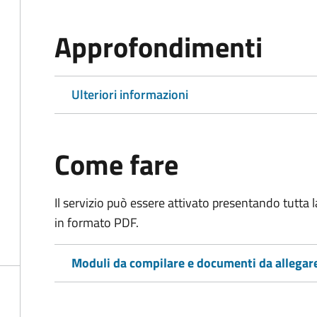
Approfondimenti
Ulteriori informazioni
Come fare
Il servizio può essere attivato presentando tutta
in formato PDF.
Moduli da compilare e documenti da allegar