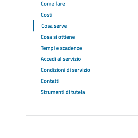
Come fare
Costi
Cosa serve
Cosa si ottiene
Tempi e scadenze
Accedi al servizio
Condizioni di servizio
Contatti
Strumenti di tutela