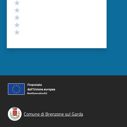
Valutazione
Valuta 5 stelle su 5
Valuta 4 stelle su 5
Valuta 3 stelle su 5
Valuta 2 stelle su 5
Valuta 1 stelle su 5
Comune di Brenzone sul Garda