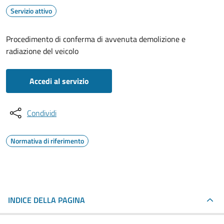
Servizio attivo
Procedimento di conferma di avvenuta demolizione e
radiazione del veicolo
Accedi al servizio
Condividi
Normativa di riferimento
INDICE DELLA PAGINA