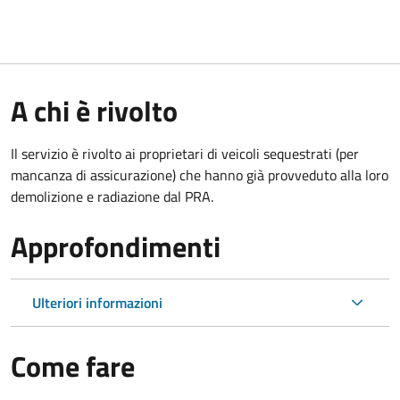
A chi è rivolto
Il servizio è rivolto ai proprietari di veicoli sequestrati (per
mancanza di assicurazione) che hanno già provveduto alla loro
demolizione e radiazione dal PRA.
Approfondimenti
Ulteriori informazioni
Come fare