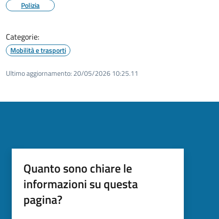
Polizia
Categorie:
Mobilità e trasporti
Ultimo aggiornamento:
20/05/2026 10:25.11
Quanto sono chiare le
informazioni su questa
pagina?