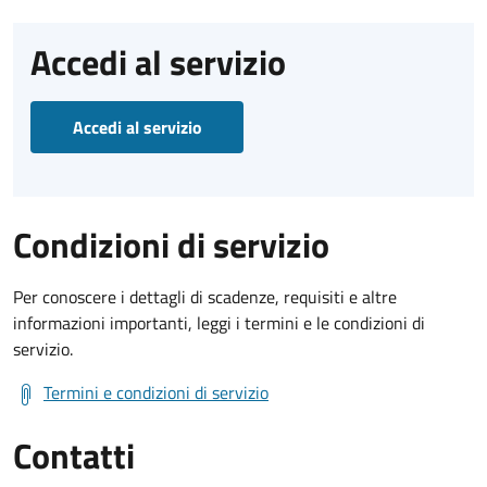
Accedi al servizio
Accedi al servizio
Condizioni di servizio
Per conoscere i dettagli di scadenze, requisiti e altre
informazioni importanti, leggi i termini e le condizioni di
servizio.
Termini e condizioni di servizio
Contatti