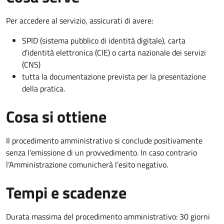
Per accedere al servizio, assicurati di avere:
SPID (sistema pubblico di identità digitale), carta
d’identità elettronica (CIE) o carta nazionale dei servizi
(CNS)
tutta la documentazione prevista per la presentazione
della pratica.
Cosa si ottiene
Il procedimento amministrativo si conclude positivamente
senza l’emissione di un provvedimento. In caso contrario
l’Amministrazione comunicherà l’esito negativo.
Tempi e scadenze
Durata massima del procedimento amministrativo: 30 giorni