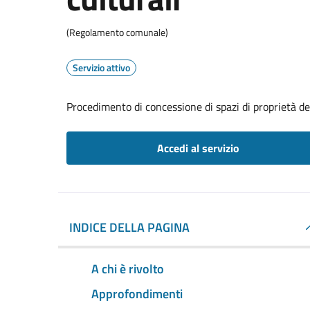
(Regolamento comunale)
Servizio attivo
Procedimento di concessione di spazi di proprietà de
Accedi al servizio
INDICE DELLA PAGINA
A chi è rivolto
Approfondimenti