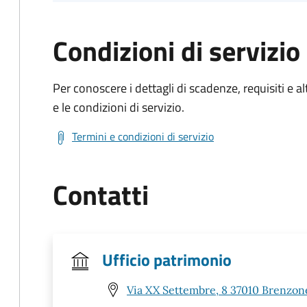
Condizioni di servizio
Per conoscere i dettagli di scadenze, requisiti e al
e le condizioni di servizio.
Termini e condizioni di servizio
Contatti
Ufficio patrimonio
Via XX Settembre, 8 37010 Brenzone