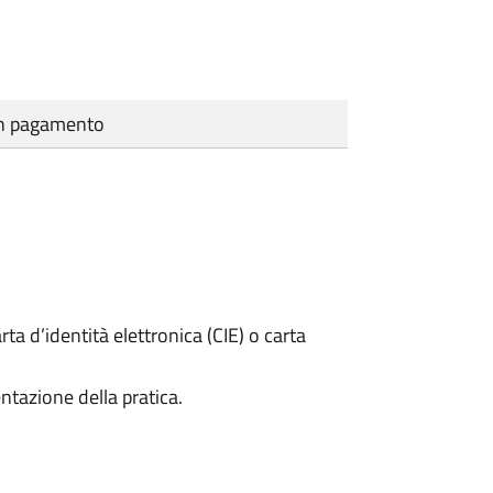
cun pagamento
rta d’identità elettronica (CIE) o carta
ntazione della pratica.