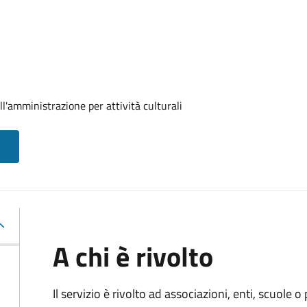
ll'amministrazione per attività culturali
A chi è rivolto
Il servizio è rivolto ad associazioni, enti, scuole o