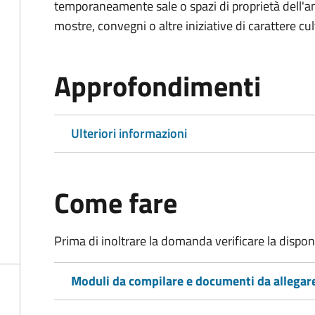
temporaneamente sale o spazi di proprietà dell'a
mostre, convegni o altre iniziative di carattere cul
Approfondimenti
Ulteriori informazioni
Come fare
Prima di inoltrare la domanda verificare la disponi
Moduli da compilare e documenti da allegar