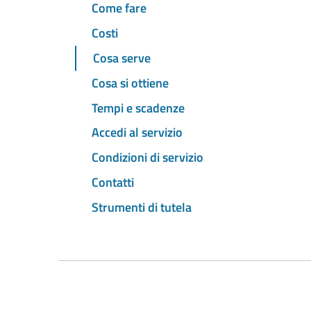
Come fare
Costi
Cosa serve
Cosa si ottiene
Tempi e scadenze
Accedi al servizio
Condizioni di servizio
Contatti
Strumenti di tutela