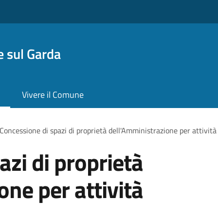
 sul Garda
Vivere il Comune
Concessione di spazi di proprietà dell'Amministrazione per attività 
azi di proprietà
one per attività