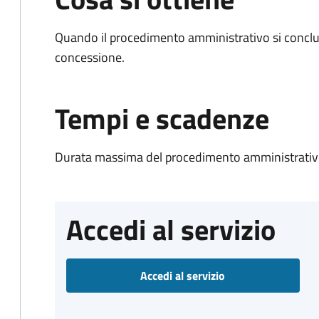
Quando il procedimento amministrativo si conclu
concessione.
Tempi e scadenze
Durata massima del procedimento amministrativo
Accedi al servizio
Accedi al servizio