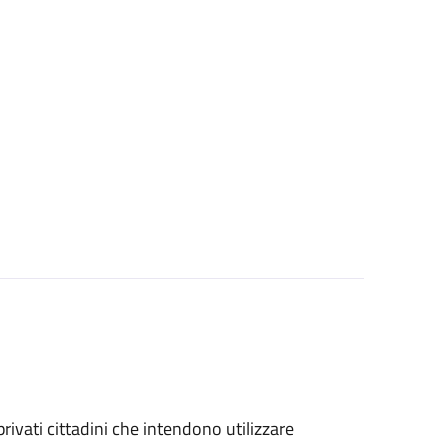
 privati cittadini che intendono utilizzare