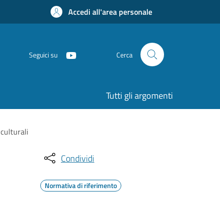
Accedi all'area personale
Seguici su
Cerca
Tutti gli argomenti
culturali
Condividi
Normativa di riferimento