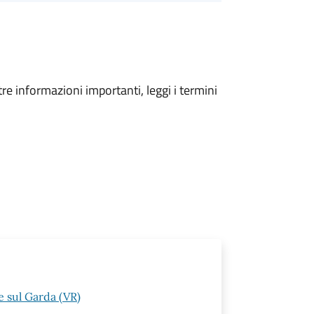
tre informazioni importanti, leggi i termini
 sul Garda (VR)