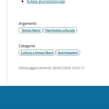
Tutela giurisdizionale
Argomenti:
Tempo libero
Patrimonio culturale
Categorie:
Cultura e tempo libero
Autorizzazioni
Ultimo aggiornamento:
20/05/2026 10:25.11