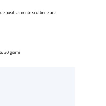
de positivamente si ottiene una
: 30 giorni