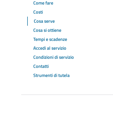
Come fare
Costi
Cosa serve
Cosa si ottiene
Tempi e scadenze
Accedi al servizio
Condizioni di servizio
Contatti
Strumenti di tutela