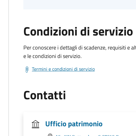
Condizioni di servizio
Per conoscere i dettagli di scadenze, requisiti e al
e le condizioni di servizio.
Termini e condizioni di servizio
Contatti
Ufficio patrimonio