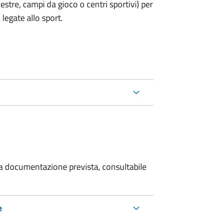
estre, campi da gioco o centri sportivi) per
legate allo sport.
 la documentazione prevista, consultabile
e