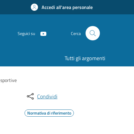
Accedi all'area personale
Seguici su
Cerca
Tutti gli argomenti
 sportive
Condividi
Normativa di riferimento