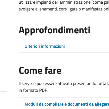
utilizzare impianti dell'amministrazione (come pal
svolgere allenamenti, corsi, gare o manifestazioni 
Approfondimenti
Ulteriori informazioni
Come fare
Il servizio può essere attivato presentando tutta
in formato PDF.
Moduli da compilare e documenti da allegar