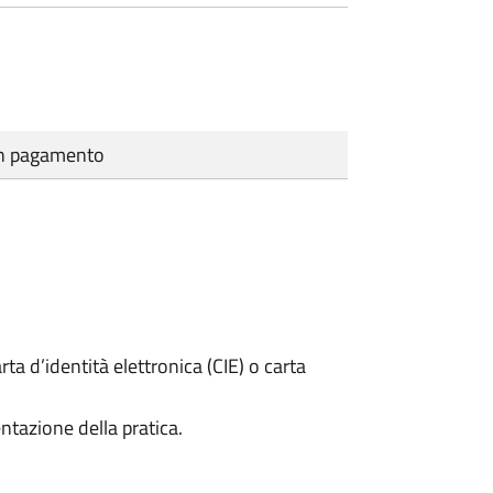
cun pagamento
rta d’identità elettronica (CIE) o carta
ntazione della pratica.