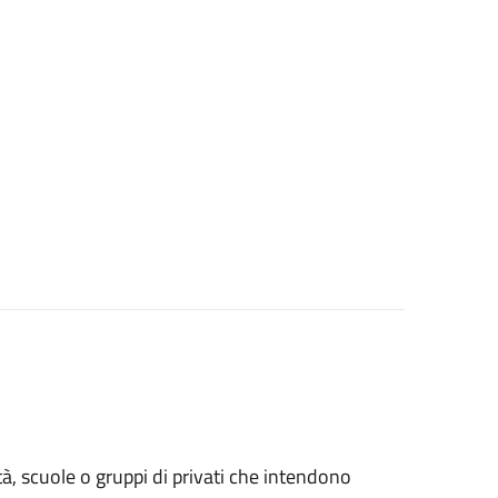
età, scuole o gruppi di privati che intendono