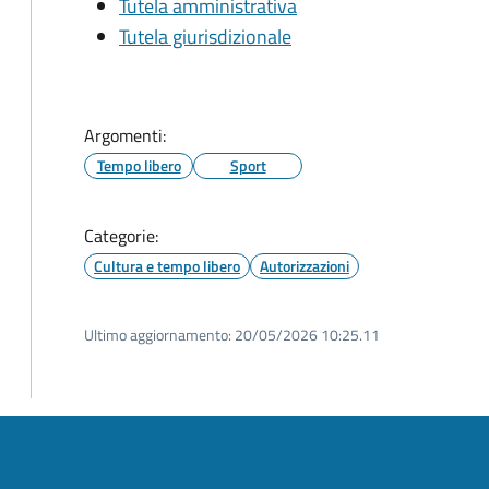
Tutela amministrativa
Tutela giurisdizionale
Argomenti:
Tempo libero
Sport
Categorie:
Cultura e tempo libero
Autorizzazioni
Ultimo aggiornamento:
20/05/2026 10:25.11