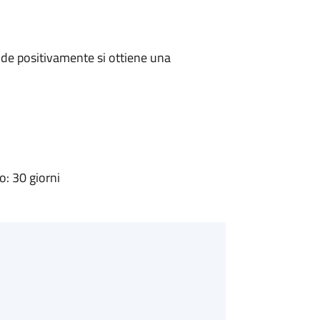
de positivamente si ottiene una
: 30 giorni