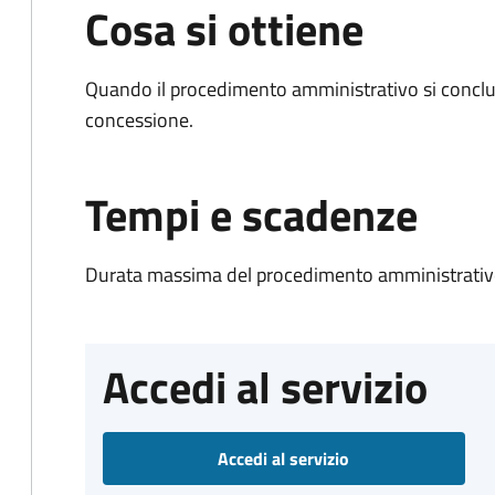
Cosa si ottiene
Quando il procedimento amministrativo si conclu
concessione.
Tempi e scadenze
Durata massima del procedimento amministrativo
Accedi al servizio
Accedi al servizio