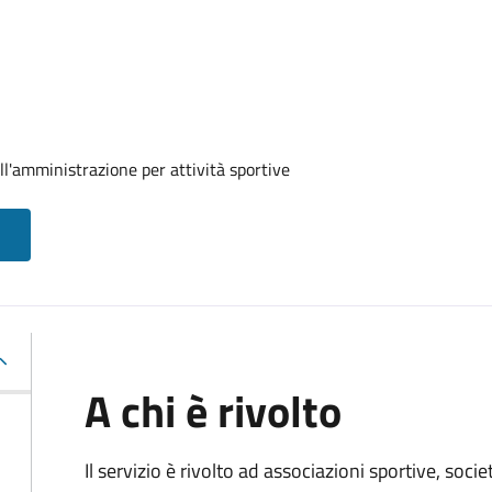
ll'amministrazione per attività sportive
A chi è rivolto
Il servizio è rivolto ad associazioni sportive, soci