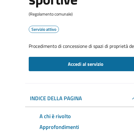
(Regolamento comunale)
Servizio attivo
Procedimento di concessione di spazi di proprietà de
Accedi al servizio
INDICE DELLA PAGINA
A chi è rivolto
Approfondimenti