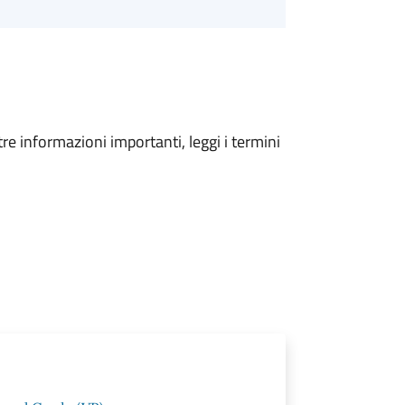
tre informazioni importanti, leggi i termini