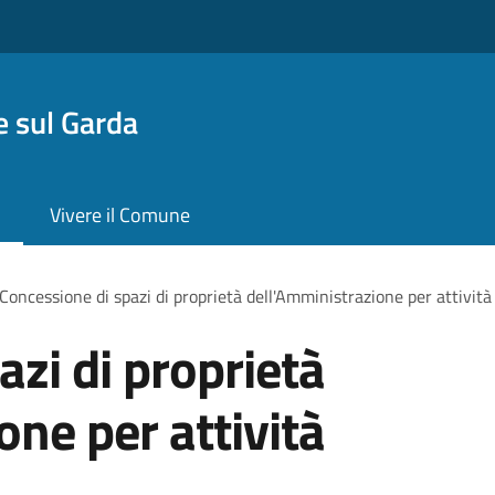
 sul Garda
Vivere il Comune
Concessione di spazi di proprietà dell'Amministrazione per attività
azi di proprietà
one per attività