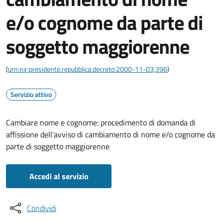
e/o cognome da parte di
soggetto maggiorenne
(
urn:nir:presidente.repubblica:decreto:2000-11-03;396
)
Servizio attivo
Cambiare nome e cognome: procedimento di domanda di
affissione dell’avviso di cambiamento di nome e/o cognome da
parte di soggetto maggiorenne
Accedi al servizio
Condividi