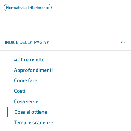
Normativa di riferimento
INDICE DELLA PAGINA
A chi è rivolto
Approfondimenti
Come fare
Costi
Cosa serve
Cosa si ottiene
Tempi e scadenze