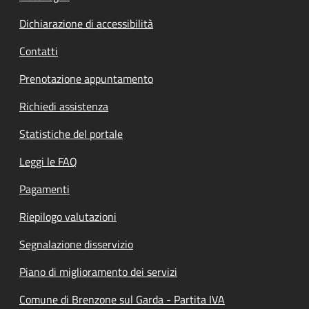
Dichiarazione di accessibilità
Contatti
Prenotazione appuntamento
Richiedi assistenza
Statistiche del portale
Leggi le FAQ
Pagamenti
Riepilogo valutazioni
Segnalazione disservizio
Piano di miglioramento dei servizi
Comune di Brenzone sul Garda - Partita IVA