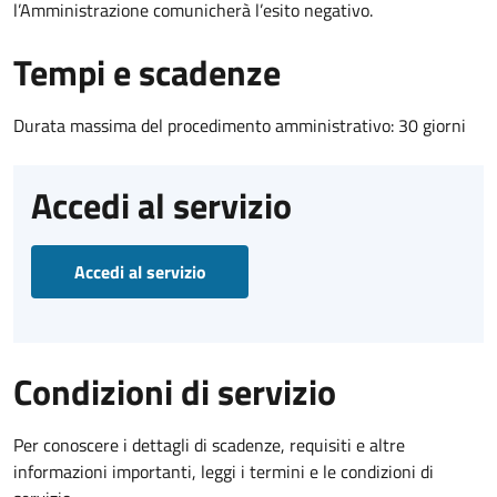
l’Amministrazione comunicherà l’esito negativo.
Tempi e scadenze
Durata massima del procedimento amministrativo: 30 giorni
Accedi al servizio
Accedi al servizio
Condizioni di servizio
Per conoscere i dettagli di scadenze, requisiti e altre
informazioni importanti, leggi i termini e le condizioni di