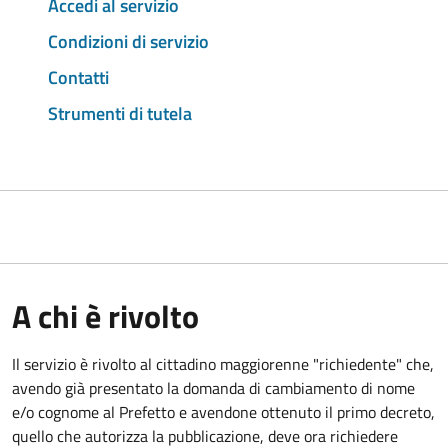
Accedi al servizio
Condizioni di servizio
Contatti
Strumenti di tutela
A chi è rivolto
Il servizio è rivolto al cittadino maggiorenne "richiedente" che,
avendo già presentato la domanda di cambiamento di nome
e/o cognome al Prefetto e avendone ottenuto il primo decreto,
quello che autorizza la pubblicazione, deve ora richiedere