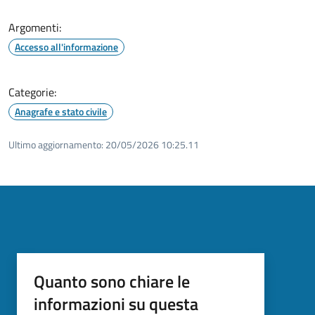
Argomenti:
Accesso all'informazione
Categorie:
Anagrafe e stato civile
Ultimo aggiornamento:
20/05/2026 10:25.11
Quanto sono chiare le
informazioni su questa