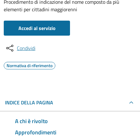
Procedimento di indicazione del nome composto da più
elementi per cittadini maggiorenni
Accedi al servizio
Condividi
Normativa di riferimento
INDICE DELLA PAGINA
A chi è rivolto
Approfondimenti