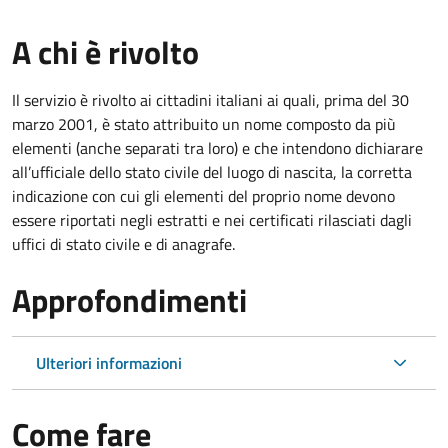
A chi è rivolto
Il servizio è rivolto ai cittadini italiani ai quali, prima del 30
marzo 2001, è stato attribuito un nome composto da più
elementi (anche separati tra loro) e che intendono dichiarare
all’ufficiale dello stato civile del luogo di nascita, la corretta
indicazione con cui gli elementi del proprio nome devono
essere riportati negli estratti e nei certificati rilasciati dagli
uffici di stato civile e di anagrafe.
Approfondimenti
Ulteriori informazioni
Come fare