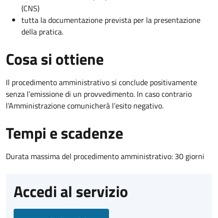
(CNS)
tutta la documentazione prevista per la presentazione
della pratica.
Cosa si ottiene
Il procedimento amministrativo si conclude positivamente
senza l’emissione di un provvedimento. In caso contrario
l’Amministrazione comunicherà l’esito negativo.
Tempi e scadenze
Durata massima del procedimento amministrativo: 30 giorni
Accedi al servizio