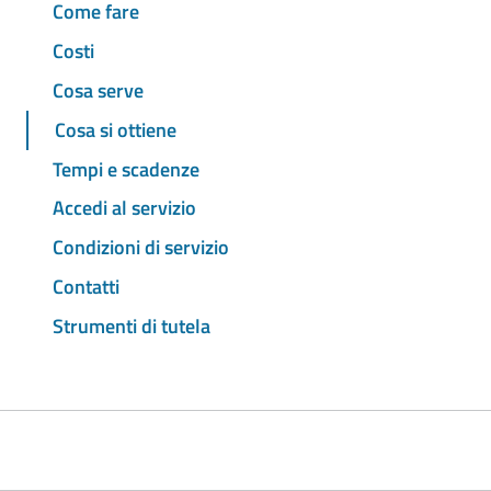
Come fare
Costi
Cosa serve
Cosa si ottiene
Tempi e scadenze
Accedi al servizio
Condizioni di servizio
Contatti
Strumenti di tutela