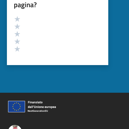
pagina?
Valutazione
Valuta 5 stelle su 5
Valuta 4 stelle su 5
Valuta 3 stelle su 5
Valuta 2 stelle su 5
Valuta 1 stelle su 5