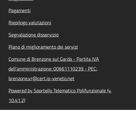
Pagamenti
Riepilogo valutazioni
Segnalazione disservizio
Piano di miglioramento dei servizi
Comune di Brenzone sul Garda - Partita IVA
dell'amministrazione: 00661110239 - PEC:
brenzone.vr@cert.ip-veneto.net
Powered by Sportello Telematico Polifunzionale (v.
10.41.2)