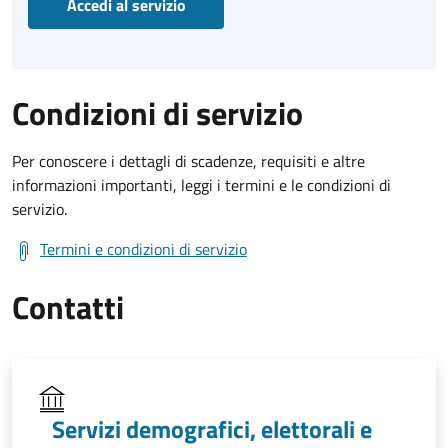
Accedi al servizio
Condizioni di servizio
Per conoscere i dettagli di scadenze, requisiti e altre
informazioni importanti, leggi i termini e le condizioni di
servizio.
Termini e condizioni di servizio
Contatti
Servizi demografici, elettorali e