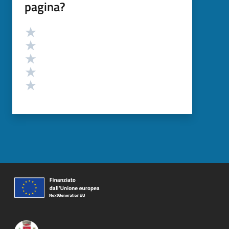
pagina?
Valutazione
Valuta 5 stelle su 5
Valuta 4 stelle su 5
Valuta 3 stelle su 5
Valuta 2 stelle su 5
Valuta 1 stelle su 5