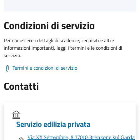
Condizioni di servizio
Per conoscere i dettagli di scadenze, requisiti e altre
informazioni importanti, leggi i termini e le condizioni di
servizio.
Termini e condizioni di servizio
Contatti
Servizio edilizia privata
Via XX Settembre, 8 37010 Brenzone sul Garda