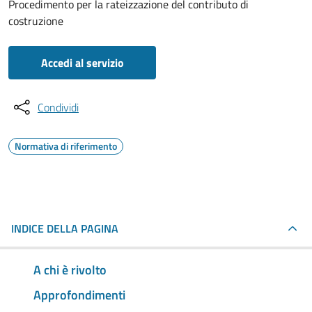
Procedimento per la rateizzazione del contributo di
costruzione
Accedi al servizio
Condividi
Normativa di riferimento
INDICE DELLA PAGINA
A chi è rivolto
Approfondimenti