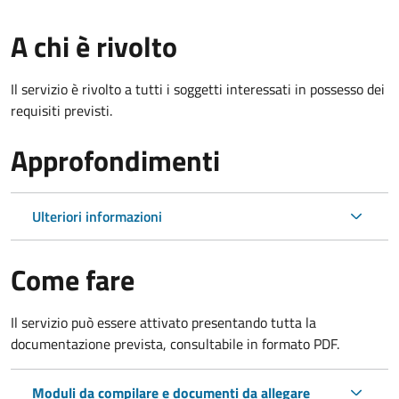
A chi è rivolto
Il servizio è rivolto a tutti i soggetti interessati in possesso dei
requisiti previsti.
Approfondimenti
Ulteriori informazioni
Come fare
Il servizio può essere attivato presentando tutta la
documentazione prevista, consultabile in formato PDF.
Moduli da compilare e documenti da allegare