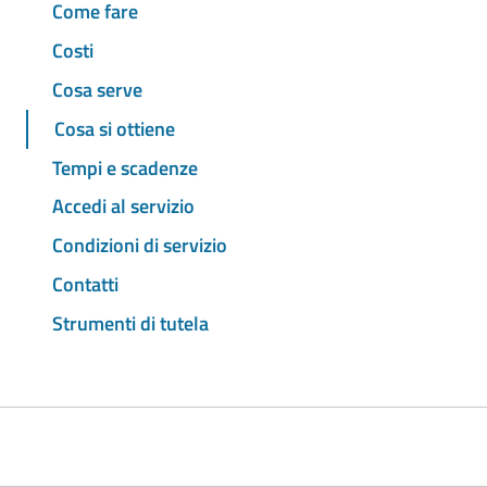
Come fare
Costi
Cosa serve
Cosa si ottiene
Tempi e scadenze
Accedi al servizio
Condizioni di servizio
Contatti
Strumenti di tutela