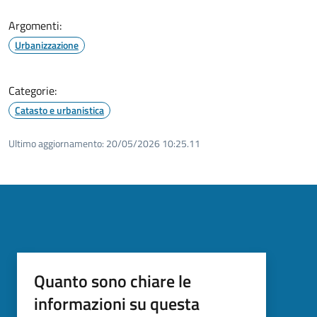
Argomenti:
Urbanizzazione
Categorie:
Catasto e urbanistica
Ultimo aggiornamento:
20/05/2026 10:25.11
Quanto sono chiare le
informazioni su questa