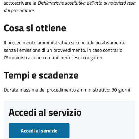
sottoscrivere la
Dichiarazione sostitutiva dell'atto di notorietà resa
dal procuratore
.
Cosa si ottiene
Il procedimento amministrativo si conclude positivamente
senza l’emissione di un provvedimento. In caso contrario
l’Amministrazione comunicherà l’esito negativo.
Tempi e scadenze
Durata massima del procedimento amministrativo: 30 giorni
Accedi al servizio
Accedi al servizio