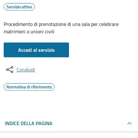
Servizio attivo
Procedimento di prenotazione di una sala per celebrare
matrimoni o unioni civili
Accedi al servizio
Condividi
Normativa di riferimento
INDICE DELLA PAGINA