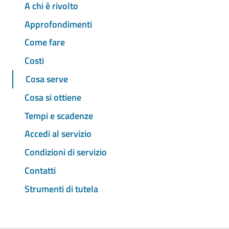
A chi è rivolto
Approfondimenti
Come fare
Costi
Cosa serve
Cosa si ottiene
Tempi e scadenze
Accedi al servizio
Condizioni di servizio
Contatti
Strumenti di tutela