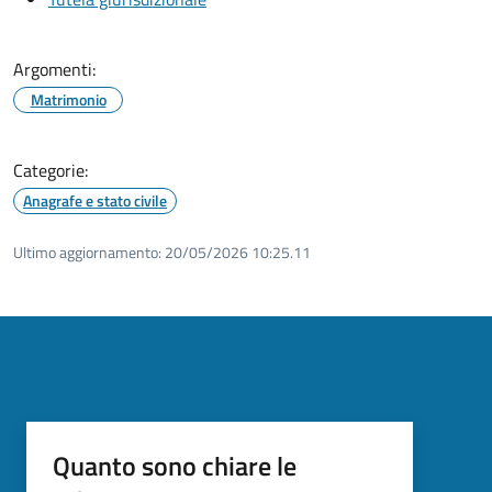
Argomenti:
Matrimonio
Categorie:
Anagrafe e stato civile
Ultimo aggiornamento:
20/05/2026 10:25.11
Quanto sono chiare le