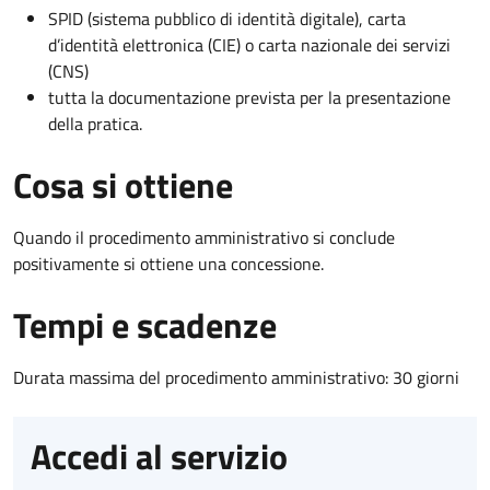
SPID (sistema pubblico di identità digitale), carta
d’identità elettronica (CIE) o carta nazionale dei servizi
(CNS)
tutta la documentazione prevista per la presentazione
della pratica.
Cosa si ottiene
Quando il procedimento amministrativo si conclude
positivamente si ottiene una concessione.
Tempi e scadenze
Durata massima del procedimento amministrativo: 30 giorni
Accedi al servizio