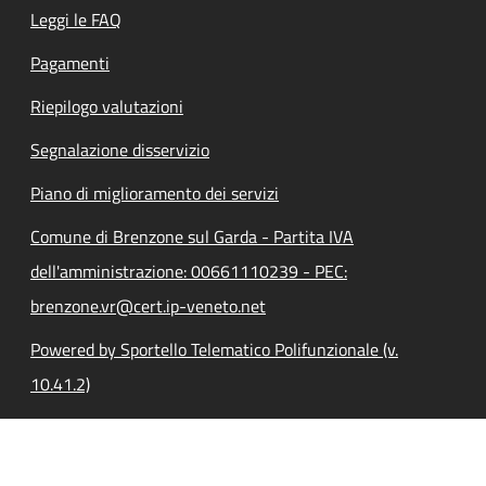
Leggi le FAQ
Pagamenti
Riepilogo valutazioni
Segnalazione disservizio
Piano di miglioramento dei servizi
Comune di Brenzone sul Garda - Partita IVA
dell'amministrazione: 00661110239 - PEC:
brenzone.vr@cert.ip-veneto.net
Powered by Sportello Telematico Polifunzionale (v.
10.41.2)