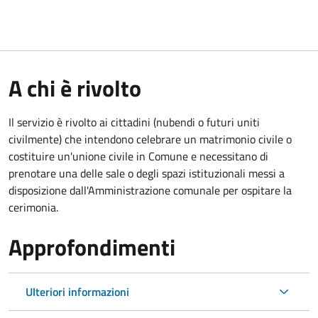
A chi è rivolto
Il servizio è rivolto ai cittadini (nubendi o futuri uniti
civilmente) che intendono celebrare un matrimonio civile o
costituire un'unione civile in Comune e necessitano di
prenotare una delle sale o degli spazi istituzionali messi a
disposizione dall'Amministrazione comunale per ospitare la
cerimonia.
Approfondimenti
Ulteriori informazioni