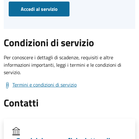
Accedi al servizio
Condizioni di servizio
Per conoscere i dettagli di scadenze, requisiti e altre
informazioni importanti, leggi i termini e le condizioni di
servizio.
Termini e condizioni di servizio
Contatti