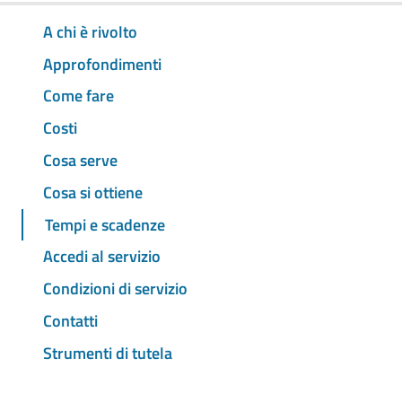
A chi è rivolto
Approfondimenti
Come fare
Costi
Cosa serve
Cosa si ottiene
Tempi e scadenze
Accedi al servizio
Condizioni di servizio
Contatti
Strumenti di tutela