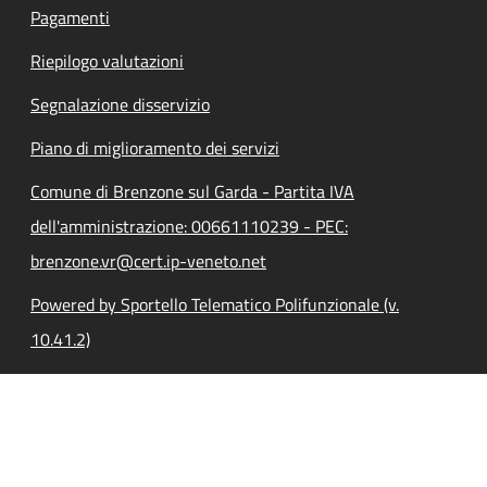
Pagamenti
Riepilogo valutazioni
Segnalazione disservizio
Piano di miglioramento dei servizi
Comune di Brenzone sul Garda - Partita IVA
dell'amministrazione: 00661110239 - PEC:
brenzone.vr@cert.ip-veneto.net
Powered by Sportello Telematico Polifunzionale (v.
10.41.2)