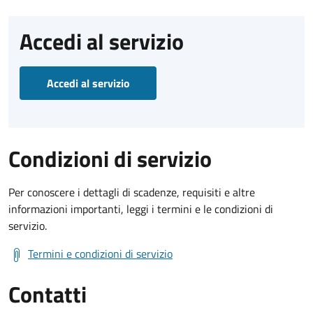
Accedi al servizio
Accedi al servizio
Condizioni di servizio
Per conoscere i dettagli di scadenze, requisiti e altre
informazioni importanti, leggi i termini e le condizioni di
servizio.
Termini e condizioni di servizio
Contatti