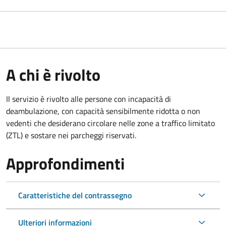
A chi è rivolto
Il servizio è rivolto alle persone con incapacità di
deambulazione, con capacità sensibilmente ridotta o non
vedenti che desiderano circolare nelle zone a traffico limitato
(ZTL) e sostare nei parcheggi riservati.
Approfondimenti
Caratteristiche del contrassegno
Ulteriori informazioni