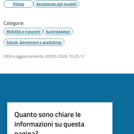
Polizia
Assistenza agli invalidi
Categorie:
Mobilità e trasporti
Autorizzazioni
Salute, benessere e assistenza
Ultimo aggiornamento:
20/05/2026 10:25.11
Quanto sono chiare le
informazioni su questa
pagina?