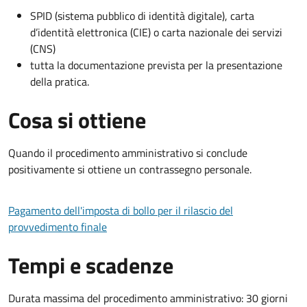
SPID (sistema pubblico di identità digitale), carta
d’identità elettronica (CIE) o carta nazionale dei servizi
(CNS)
tutta la documentazione prevista per la presentazione
della pratica.
Cosa si ottiene
Quando il procedimento amministrativo si conclude
positivamente si ottiene un contrassegno personale.
Pagamento dell'imposta di bollo per il rilascio del
provvedimento finale
Tempi e scadenze
Durata massima del procedimento amministrativo: 30 giorni