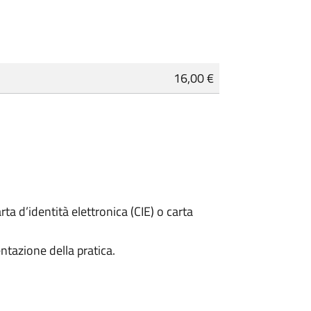
16,00 €
rta d’identità elettronica (CIE) o carta
ntazione della pratica.