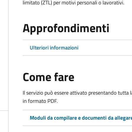
limitato (ZTL)
per motivi personali o lavorativi
.
Approfondimenti
Ulteriori informazioni
Come fare
Il servizio può essere attivato presentando tutta
in formato PDF.
Moduli da compilare e documenti da allegar