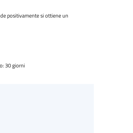
de positivamente si ottiene un
: 30 giorni