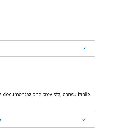
 la documentazione prevista, consultabile
e