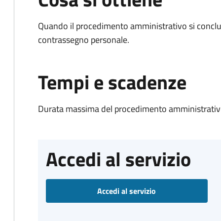
Quando il procedimento amministrativo si conclu
contrassegno personale.
Tempi e scadenze
Durata massima del procedimento amministrativo
Accedi al servizio
Accedi al servizio