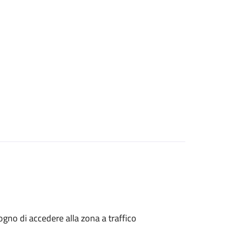
isogno di accedere alla zona a traffico