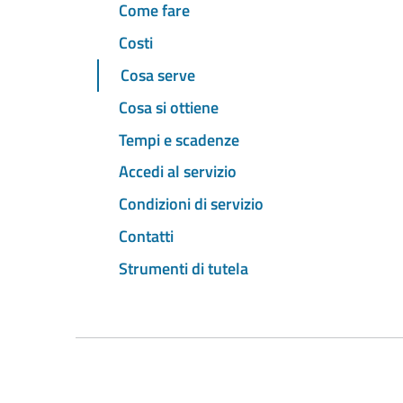
Come fare
Costi
Cosa serve
Cosa si ottiene
Tempi e scadenze
Accedi al servizio
Condizioni di servizio
Contatti
Strumenti di tutela