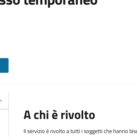
A chi è rivolto
Il servizio è rivolto a tutti i soggetti che hanno b