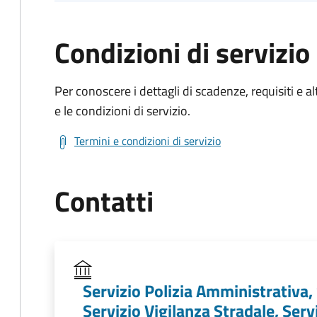
Condizioni di servizio
Per conoscere i dettagli di scadenze, requisiti e al
e le condizioni di servizio.
Termini e condizioni di servizio
Contatti
Servizio Polizia Amministrativa,
Servizio Vigilanza Stradale, Servi