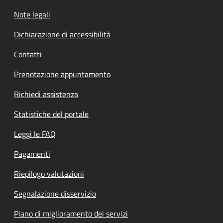
Note legali
Dichiarazione di accessibilità
Contatti
Prenotazione appuntamento
Richiedi assistenza
Statistiche del portale
Leggi le FAQ
Pagamenti
Riepilogo valutazioni
Segnalazione disservizio
Piano di miglioramento dei servizi