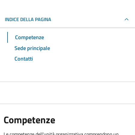
INDICE DELLA PAGINA
Competenze
Sede principale
Contatti
Competenze
Le competenze dell'unità organizzativa comprendono un