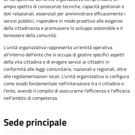
ampio spettro di conoscenze tecniche, capacità gestionali e
doti relazionali, essenziali per amministrare efficacemente i
servizi pubblici, rispondere in modo proattivo alle esigenze
della cittadinanza e promuovere lo sviluppo sostenibile e il
benessere della comunità.
L'unità organizzativa rappresenta un'entità operativa
all'interno dell'ente che si occupa di gestire specifici aspetti
della vita cittadina e di erogare servizi ai cittadini in
conformità alle leggi comunitarie, nazionali e regionali, oltre
alle regolamentazioni locali. L'unità organizzativa si configura
come snodo fondamentale nell'interazione tra il cittadino e
l'ente, avendo il compito di assicurarne l'efficienza e l'efficacia
nell'ambito di competenza.
Sede principale