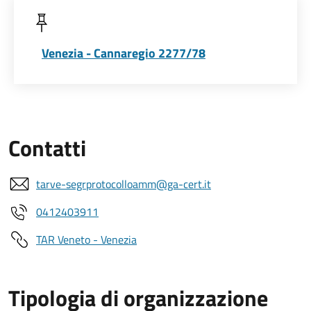
Venezia - Cannaregio 2277/78
Contatti
tarve-segrprotocolloamm@ga-cert.it
0412403911
TAR Veneto - Venezia
Tipologia di organizzazione