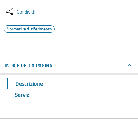
Condividi
Normativa di riferimento
INDICE DELLA PAGINA
Descrizione
Servizi