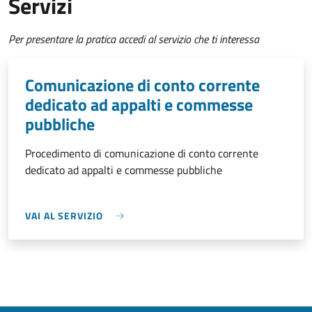
Servizi
Per presentare la pratica accedi al servizio che ti interessa
Comunicazione di conto corrente
dedicato ad appalti e commesse
pubbliche
Procedimento di comunicazione di conto corrente
dedicato ad appalti e commesse pubbliche
VAI AL SERVIZIO