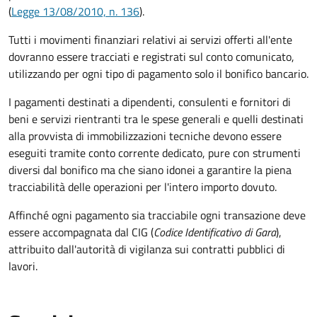
(
Legge 13/08/2010, n. 136
).
Tutti i movimenti finanziari relativi ai servizi offerti all'ente
dovranno essere tracciati e registrati sul conto comunicato,
utilizzando per ogni tipo di pagamento solo il bonifico bancario.
I pagamenti destinati a dipendenti, consulenti e fornitori di
beni e servizi rientranti tra le spese generali e quelli destinati
alla provvista di immobilizzazioni tecniche devono essere
eseguiti tramite conto corrente dedicato, pure con strumenti
diversi dal bonifico ma che siano idonei a garantire la piena
tracciabilità delle operazioni per l'intero importo dovuto.
Affinché ogni pagamento sia tracciabile ogni transazione deve
essere accompagnata dal CIG (
Codice Identificativo di Gara
),
attribuito dall'autorità di vigilanza sui contratti pubblici di
lavori.