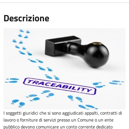
Descrizione
I soggetti giuridici che si sono aggiudicati appalti, contratti di
lavoro o forniture di servizi presso un Comune o un ente
pubblico devono comunicare un conto corrente dedicato