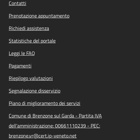
Contatti
Prenotazione appuntamento
Richiedi assistenza
Statistiche del portale
Leggi le FAQ
Pagamenti
Riepilogo valutazioni
Segnalazione disservizio
Piano di miglioramento dei servizi
Comune di Brenzone sul Garda - Partita IVA
dell'amministrazione: 00661110239 - PEC:
brenzone.vr@cert.ip-veneto.net