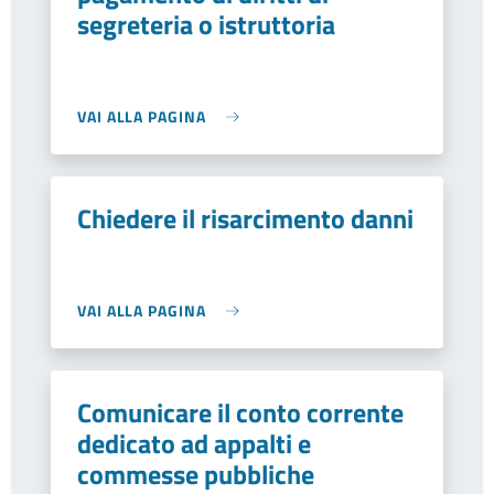
segreteria o istruttoria
VAI ALLA PAGINA
Chiedere il risarcimento danni
VAI ALLA PAGINA
Comunicare il conto corrente
dedicato ad appalti e
commesse pubbliche