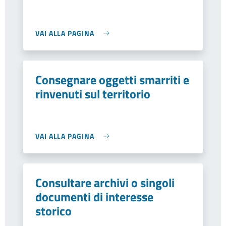
VAI ALLA PAGINA
Consegnare oggetti smarriti e
rinvenuti sul territorio
VAI ALLA PAGINA
Consultare archivi o singoli
documenti di interesse
storico