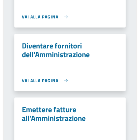
VAI ALLA PAGINA
Diventare fornitori
dell'Amministrazione
VAI ALLA PAGINA
Emettere fatture
all'Amministrazione