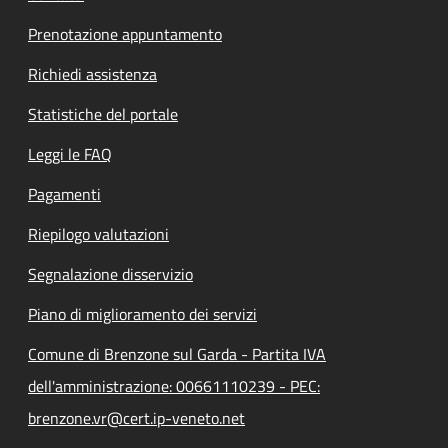
Prenotazione appuntamento
Richiedi assistenza
Statistiche del portale
Leggi le FAQ
Pagamenti
Riepilogo valutazioni
Segnalazione disservizio
Piano di miglioramento dei servizi
Comune di Brenzone sul Garda - Partita IVA
dell'amministrazione: 00661110239 - PEC:
brenzone.vr@cert.ip-veneto.net