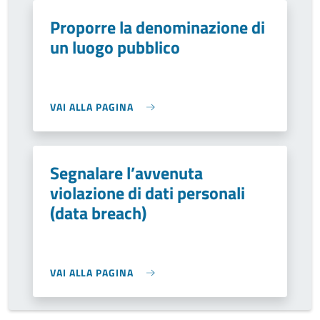
Proporre la denominazione di
un luogo pubblico
VAI ALLA PAGINA
Segnalare l’avvenuta
violazione di dati personali
(data breach)
VAI ALLA PAGINA