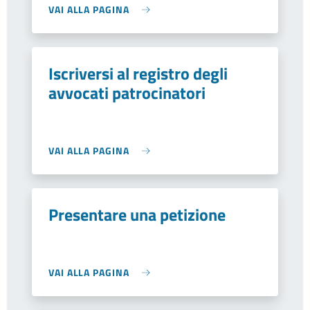
VAI ALLA PAGINA
Iscriversi al registro degli
avvocati patrocinatori
VAI ALLA PAGINA
Presentare una petizione
VAI ALLA PAGINA