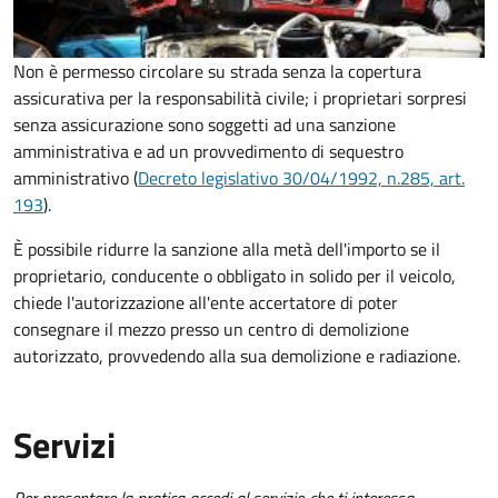
Non è permesso circolare su strada senza la copertura
assicurativa per la responsabilità civile; i proprietari sorpresi
senza assicurazione sono soggetti ad una sanzione
amministrativa e ad un provvedimento di sequestro
amministrativo (
Decreto legislativo 30/04/1992, n.285, art.
193
).
È possibile ridurre la sanzione alla metà dell'importo se il
proprietario, conducente o obbligato in solido per il veicolo,
chiede l'autorizzazione all'ente accertatore di poter
consegnare il mezzo presso un centro di demolizione
autorizzato, provvedendo alla sua demolizione e radiazione.
Servizi