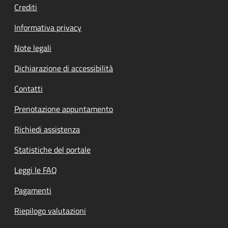
Crediti
Informativa privacy
Note legali
Dichiarazione di accessibilità
Contatti
Prenotazione appuntamento
Richiedi assistenza
Statistiche del portale
Leggi le FAQ
Pagamenti
Riepilogo valutazioni