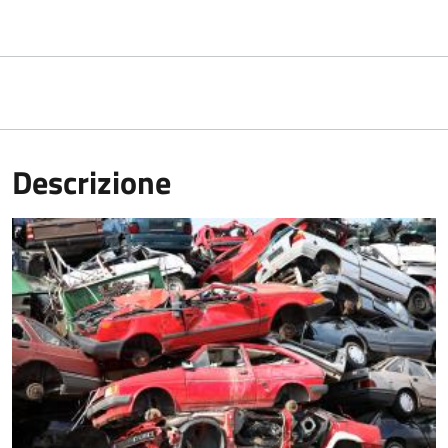
Descrizione