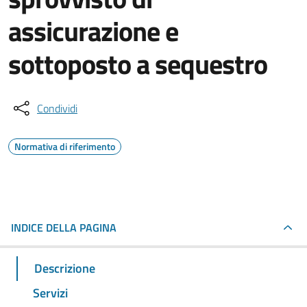
assicurazione e
sottoposto a sequestro
Condividi
Normativa di riferimento
INDICE DELLA PAGINA
Descrizione
Servizi