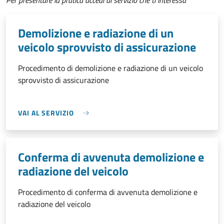
Per presentare la pratica accedi al servizio che ti interessa
Demolizione e radiazione di un
veicolo sprovvisto di assicurazione
Procedimento di demolizione e radiazione di un veicolo
sprovvisto di assicurazione
VAI AL SERVIZIO
Conferma di avvenuta demolizione e
radiazione del veicolo
Procedimento di conferma di avvenuta demolizione e
radiazione del veicolo