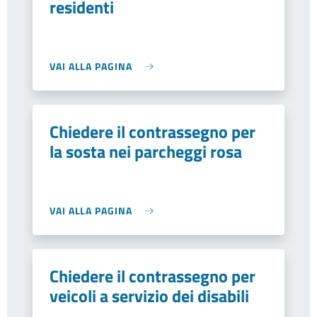
residenti
VAI ALLA PAGINA
Chiedere il contrassegno per
la sosta nei parcheggi rosa
VAI ALLA PAGINA
Chiedere il contrassegno per
veicoli a servizio dei disabili