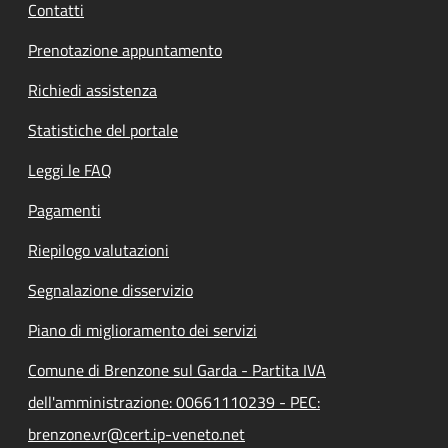
Contatti
Prenotazione appuntamento
Richiedi assistenza
Statistiche del portale
Leggi le FAQ
Pagamenti
Riepilogo valutazioni
Segnalazione disservizio
Piano di miglioramento dei servizi
Comune di Brenzone sul Garda - Partita IVA
dell'amministrazione: 00661110239 - PEC:
brenzone.vr@cert.ip-veneto.net