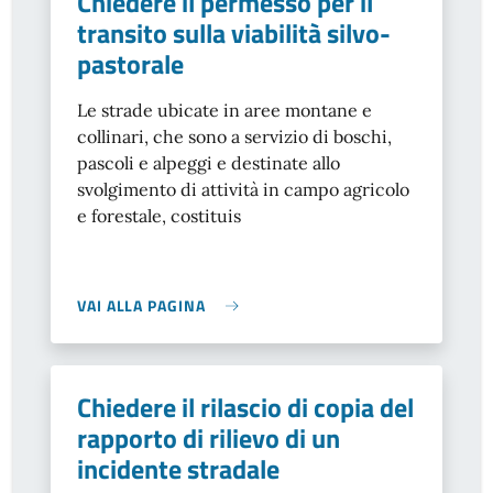
Chiedere il permesso per il
transito sulla viabilità silvo-
pastorale
Le strade ubicate in aree montane e
collinari, che sono a servizio di boschi,
pascoli e alpeggi e destinate allo
svolgimento di attività in campo agricolo
e forestale, costituis
VAI ALLA PAGINA
Chiedere il rilascio di copia del
rapporto di rilievo di un
incidente stradale