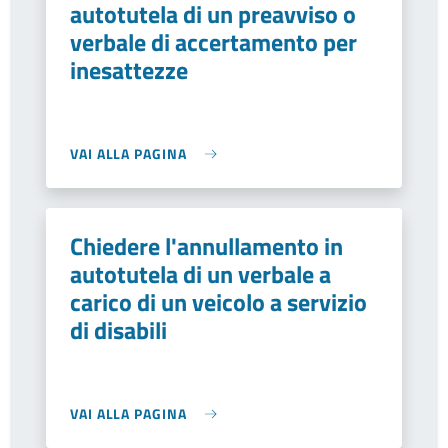
autotutela di un preavviso o
verbale di accertamento per
inesattezze
VAI ALLA PAGINA
Chiedere l'annullamento in
autotutela di un verbale a
carico di un veicolo a servizio
di disabili
VAI ALLA PAGINA