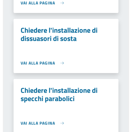
VAI ALLA PAGINA
Chiedere l'installazione di
dissuasori di sosta
VAI ALLA PAGINA
Chiedere l'installazione di
specchi parabolici
VAI ALLA PAGINA