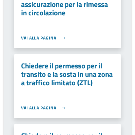
assicurazione per la rimessa
in circolazione
VAI ALLA PAGINA
Chiedere il permesso per il
transito e la sosta in una zona
a traffico limitato (ZTL)
VAI ALLA PAGINA