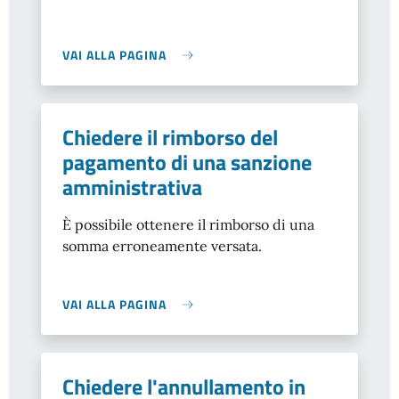
VAI ALLA PAGINA
Chiedere il rimborso del
pagamento di una sanzione
amministrativa
È possibile ottenere il rimborso di una
somma erroneamente versata.
VAI ALLA PAGINA
Chiedere l'annullamento in