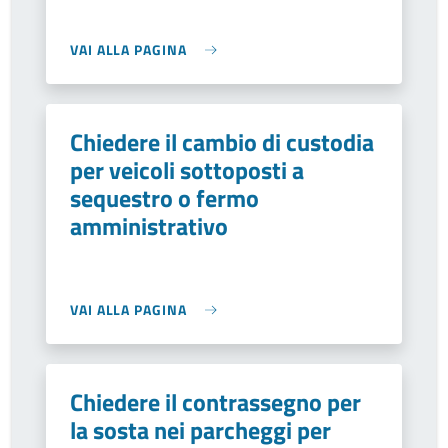
VAI ALLA PAGINA
Chiedere il cambio di custodia
per veicoli sottoposti a
sequestro o fermo
amministrativo
VAI ALLA PAGINA
Chiedere il contrassegno per
la sosta nei parcheggi per