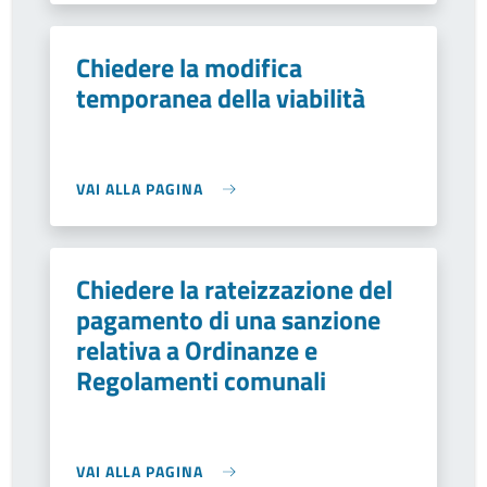
Chiedere la modifica
temporanea della viabilità
VAI ALLA PAGINA
Chiedere la rateizzazione del
pagamento di una sanzione
relativa a Ordinanze e
Regolamenti comunali
VAI ALLA PAGINA