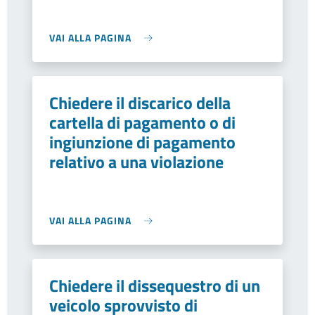
VAI ALLA PAGINA
Chiedere il discarico della
cartella di pagamento o di
ingiunzione di pagamento
relativo a una violazione
VAI ALLA PAGINA
Chiedere il dissequestro di un
veicolo sprovvisto di