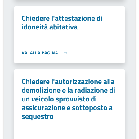
Chiedere l'attestazione di
idoneità abitativa
VAI ALLA PAGINA
Chiedere l'autorizzazione alla
demolizione e la radiazione di
un veicolo sprovvisto di
assicurazione e sottoposto a
sequestro