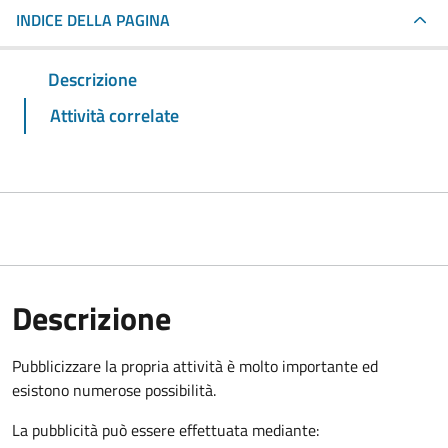
INDICE DELLA PAGINA
Descrizione
Attività correlate
Descrizione
Pubblicizzare la propria attività è molto importante ed
esistono numerose possibilità.
La pubblicità può essere effettuata mediante: