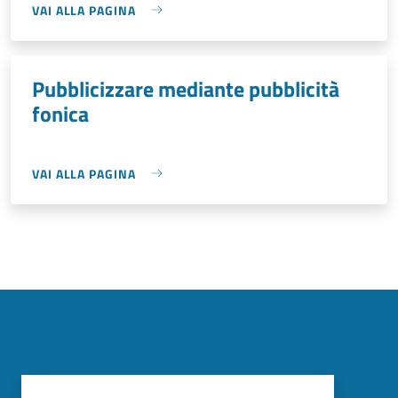
VAI ALLA PAGINA
Pubblicizzare mediante pubblicità
fonica
VAI ALLA PAGINA