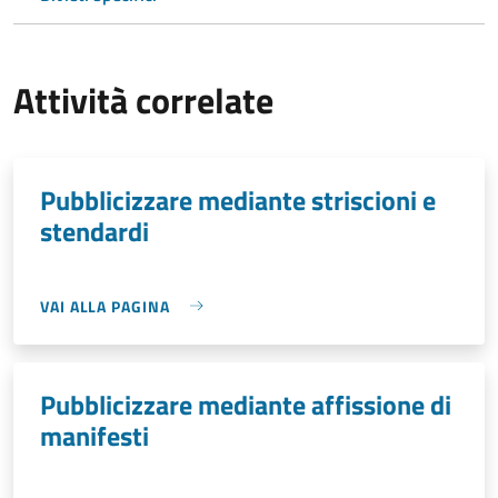
Attività correlate
Pubblicizzare mediante striscioni e
stendardi
VAI ALLA PAGINA
Pubblicizzare mediante affissione di
manifesti