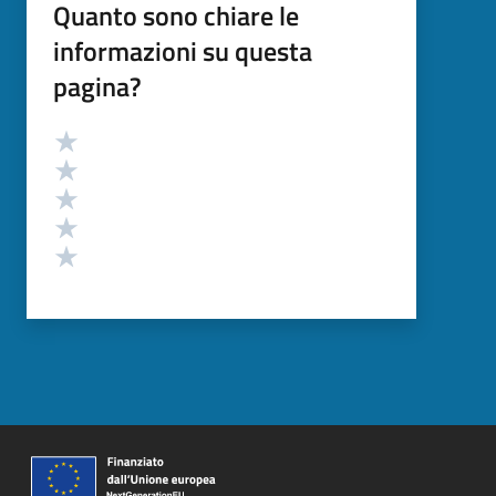
Quanto sono chiare le
informazioni su questa
pagina?
Valutazione
Valuta 5 stelle su 5
Valuta 4 stelle su 5
Valuta 3 stelle su 5
Valuta 2 stelle su 5
Valuta 1 stelle su 5