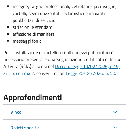
insegne, targhe professionali, vetrofanie, preinsegne,
cartelli, segni orizzontali reclamistici e impianti
pubblicitari di servizio
striscioni e stendardi
affissione di manifesti
messaggi fonici.
Per l’installazione di cartelli o di altri mezzi pubblicitari è
necessario presentare una Segnalazione Certificata di Inizio
Attività (SCIA) ai sensi del
Decreto legge 19/02/2026, n.19,
art. 5, comma 2
, convertito con
Legge 20/04/2026, n. 50.
Approfondimenti
Vincoli
Divieti specifici