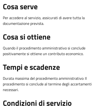
Cosa serve
Per accedere al servizio, assicurati di avere tutta la
documentazione prevista.
Cosa si ottiene
Quando il procedimento amministrativo si conclude
positivamente si ottiene un contributo economico.
Tempi e scadenze
Durata massima del procedimento amministrativo: Il
procedimento si conclude al termine degli accertamenti
necessari.
Condizioni di servizio