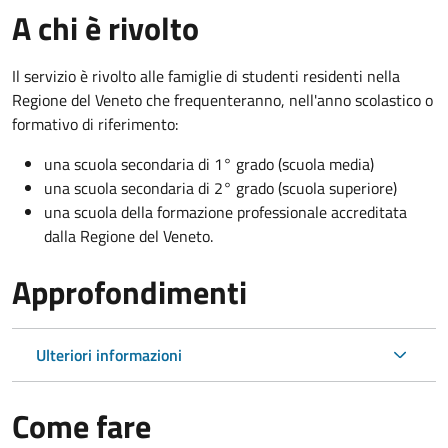
A chi è rivolto
Il servizio è rivolto
alle famiglie di studenti residenti nella
Regione del Veneto che
f
requenteranno, nell'anno scolastico o
formativo di riferimento:
una scuola secondaria di 1° grado (scuola media)
una scuola secondaria di 2° grado (scuola superiore)
una scuola della formazione professionale accreditata
dalla Regione del Veneto.
Approfondimenti
Ulteriori informazioni
Come fare