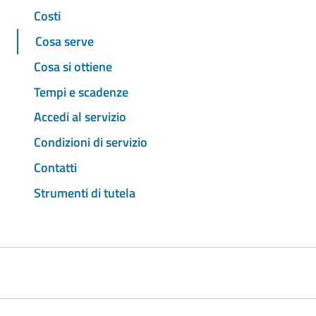
Costi
Cosa serve
Cosa si ottiene
Tempi e scadenze
Accedi al servizio
Condizioni di servizio
Contatti
Strumenti di tutela