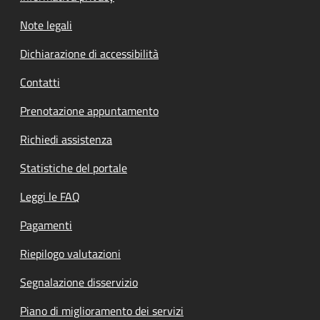
Note legali
Dichiarazione di accessibilità
Contatti
Prenotazione appuntamento
Richiedi assistenza
Statistiche del portale
Leggi le FAQ
Pagamenti
Riepilogo valutazioni
Segnalazione disservizio
Piano di miglioramento dei servizi