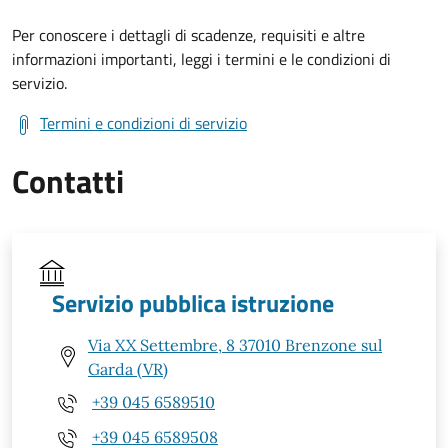
Per conoscere i dettagli di scadenze, requisiti e altre
informazioni importanti, leggi i termini e le condizioni di
servizio.
Termini e condizioni di servizio
Contatti
Servizio pubblica istruzione
Via XX Settembre, 8 37010 Brenzone sul
Garda (VR)
+39 045 6589510
+39 045 6589508