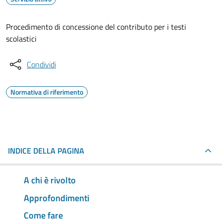
Procedimento di concessione del contributo per i testi
scolastici
Condividi
Normativa di riferimento
INDICE DELLA PAGINA
A chi è rivolto
Approfondimenti
Come fare