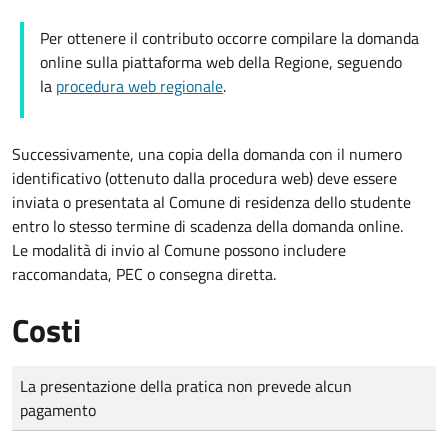
Per ottenere il contributo occorre compilare la domanda
online sulla piattaforma web della Regione, seguendo
la
procedura web regionale
.
Successivamente, una copia della domanda con il numero
identificativo (ottenuto dalla procedura web) deve essere
inviata o presentata al Comune di residenza dello studente
entro lo stesso termine di scadenza della domanda online.
Le modalità di invio al Comune possono includere
raccomandata, PEC o consegna diretta.
Costi
Tipo di pagamento
Importo
La presentazione della pratica non prevede alcun
pagamento