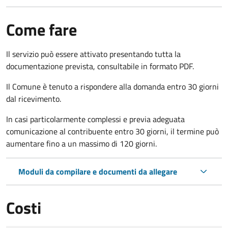
Come fare
Il servizio può essere attivato presentando tutta la
documentazione prevista, consultabile in formato PDF.
Il Comune è tenuto a rispondere alla domanda entro 30 giorni
dal ricevimento.
In casi particolarmente complessi e previa adeguata
comunicazione al contribuente entro 30 giorni, il termine può
aumentare fino a un massimo di
120 giorni.
Moduli da compilare e documenti da allegare
Costi