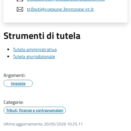
tributi@comune.brenzone.vr.it
Strumenti di tutela
Tutela amministrativa
Tutela giurisdizionale
Argomenti:
Imposte
Categorie:
Tributi, finanze e contravvenzioni
Ultimo aggiornamento:
20/05/2026 10:25.11