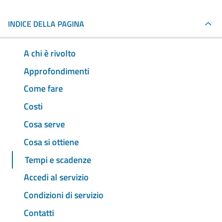
INDICE DELLA PAGINA
A chi è rivolto
Approfondimenti
Come fare
Costi
Cosa serve
Cosa si ottiene
Tempi e scadenze
Accedi al servizio
Condizioni di servizio
Contatti