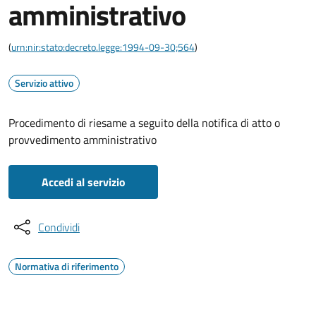
amministrativo
(
urn:nir:stato:decreto.legge:1994-09-30;564
)
Servizio attivo
Procedimento di riesame a seguito della notifica di atto o
provvedimento amministrativo
Accedi al servizio
Condividi
Normativa di riferimento