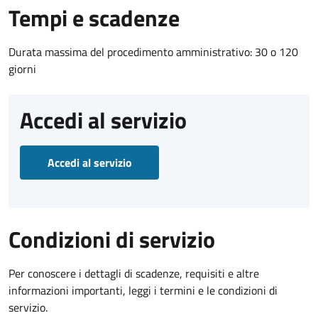
Tempi e scadenze
Durata massima del procedimento amministrativo: 30 o 120
giorni
Accedi al servizio
Accedi al servizio
Condizioni di servizio
Per conoscere i dettagli di scadenze, requisiti e altre
informazioni importanti, leggi i termini e le condizioni di
servizio.