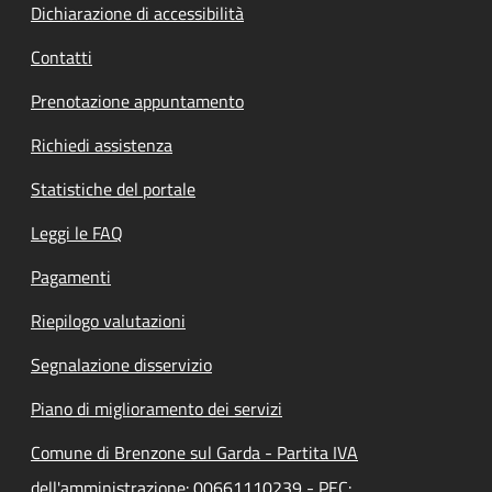
Dichiarazione di accessibilità
Contatti
Prenotazione appuntamento
Richiedi assistenza
Statistiche del portale
Leggi le FAQ
Pagamenti
Riepilogo valutazioni
Segnalazione disservizio
Piano di miglioramento dei servizi
Comune di Brenzone sul Garda - Partita IVA
dell'amministrazione: 00661110239 - PEC: