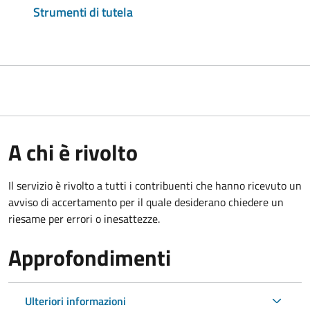
Strumenti di tutela
A chi è rivolto
Il servizio è rivolto a tutti i contribuenti che hanno ricevuto un
avviso di accertamento per il quale desiderano chiedere un
riesame per errori o inesattezze.
Approfondimenti
Ulteriori informazioni