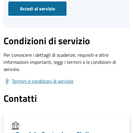
Accedi al servizio
Condizioni di servizio
Per conoscere i dettagli di scadenze, requisiti e altre
informazioni importanti, leggi i termini e le condizioni di
servizio.
Termini e condizioni di servizio
Contatti