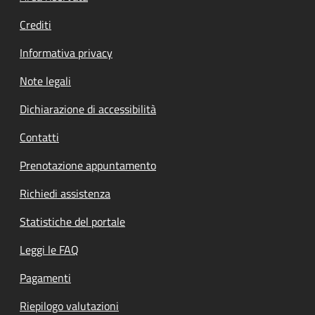
Crediti
Informativa privacy
Note legali
Dichiarazione di accessibilità
Contatti
Prenotazione appuntamento
Richiedi assistenza
Statistiche del portale
Leggi le FAQ
Pagamenti
Riepilogo valutazioni