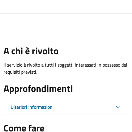
A chi è rivolto
Il servizio è rivolto a tutti i soggetti interessati in possesso dei
requisiti previsti.
Approfondimenti
Ulteriori informazioni
Come fare