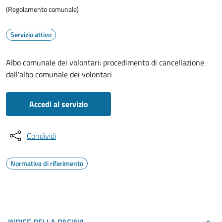
(Regolamento comunale)
Servizio attivo
Albo comunale dei volontari: procedimento di cancellazione
dall'albo comunale dei volontari
Accedi al servizio
Condividi
Normativa di riferimento