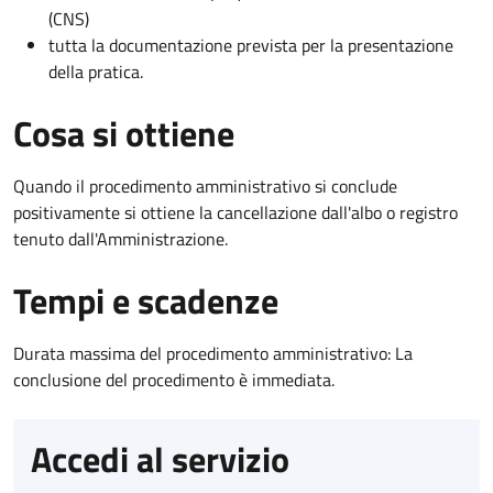
(CNS)
tutta la documentazione prevista per la presentazione
della pratica.
Cosa si ottiene
Quando il procedimento amministrativo si conclude
positivamente si ottiene la cancellazione dall'albo o registro
tenuto dall'Amministrazione.
Tempi e scadenze
Durata massima del procedimento amministrativo: La
conclusione del procedimento è immediata.
Accedi al servizio