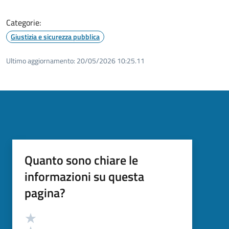
Categorie:
Giustizia e sicurezza pubblica
Ultimo aggiornamento:
20/05/2026 10:25.11
Quanto sono chiare le
informazioni su questa
pagina?
Valutazione
Valuta 5 stelle su 5