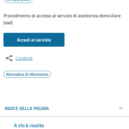
Procedimento di accesso al servizio di assistenza domiciliare
(sad)
Accedi al servizio
Condividi
Normativa di riferimento
INDICE DELLA PAGINA
A chi è rivolto