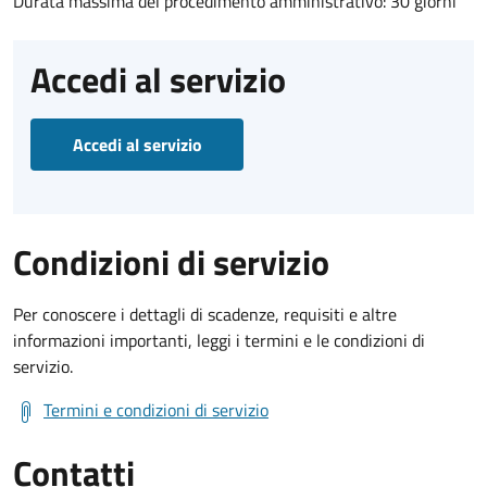
Durata massima del procedimento amministrativo: 30 giorni
Accedi al servizio
Accedi al servizio
Condizioni di servizio
Per conoscere i dettagli di scadenze, requisiti e altre
informazioni importanti, leggi i termini e le condizioni di
servizio.
Termini e condizioni di servizio
Contatti