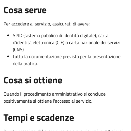
Cosa serve
Per accedere al servizio, assicurati di avere:
SPID (sistema pubblico di identità digitale), carta
d’identità elettronica (CIE) o carta nazionale dei servizi
(CNS)
tutta la documentazione prevista per la presentazione
della pratica.
Cosa si ottiene
Quando il procedimento amministrativo si conclude
positivamente si ottiene l'accesso al servizio.
Tempi e scadenze