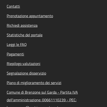
Contatti
Prenotazione appuntamento
Richiedi assistenza
Statistiche del portale
Leggi le FAQ
Pagamenti
Riepilogo valutazioni
Segnalazione disservizio
Piano di miglioramento dei servizi
Comune di Brenzone sul Garda - Partita IVA
dell'amministrazione: 00661110239 - PEC: