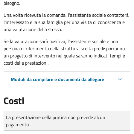
bisogno.
Una volta ricevuta la domanda, l'assistente sociale contatterà
l'interessato e la sua famiglia per una visita di conoscenza e
una valutazione della stessa.
Se la valutazione sarà positiva, l'assistente sociale e una
persona di riferimento della struttura scelta predisporranno
un progetto di intervento nel quale saranno indicati tempi e
costi delle prestazioni.
Moduli da compilare e documenti da allegare
Costi
Tipo di pagamento
Importo
La presentazione della pratica non prevede alcun
pagamento