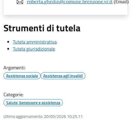
roberta.ghedin@comune.brenzone.vr.it
(Email)
Strumenti di tutela
Tutela amministrativa
Tutela giurisdizionale
Argomenti:
Assistenza sociale
Assistenza agli invalidi
Categorie:
Salute, benessere e assistenza
Ultimo aggiornamento:
20/05/2026 10:25.11