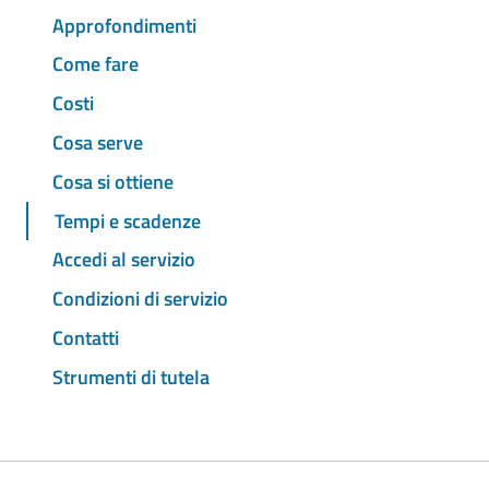
Approfondimenti
Come fare
Costi
Cosa serve
Cosa si ottiene
Tempi e scadenze
Accedi al servizio
Condizioni di servizio
Contatti
Strumenti di tutela