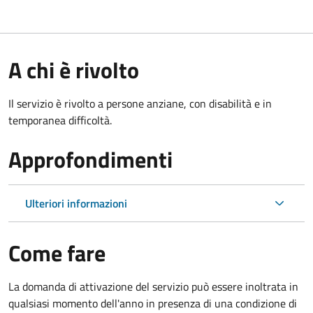
A chi è rivolto
Il servizio è rivolto a persone anziane, con disabilità e in
temporanea difficoltà.
Approfondimenti
Ulteriori informazioni
Come fare
La domanda di attivazione del servizio può essere inoltrata in
qualsiasi momento dell'anno in presenza di una condizione di