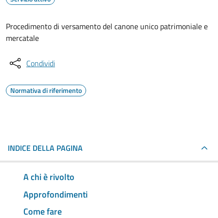
Procedimento di versamento del canone unico patrimoniale e
mercatale
Condividi
Normativa di riferimento
INDICE DELLA PAGINA
A chi è rivolto
Approfondimenti
Come fare