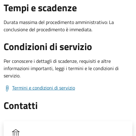
Tempi e scadenze
Durata massima del procedimento amministrativo: La
conclusione del procedimento è immediata.
Condizioni di servizio
Per conoscere i dettagli di scadenze, requisiti e altre
informazioni importanti, leggi i termini e le condizioni di
servizio.
Termini e condizioni di servizio
Contatti