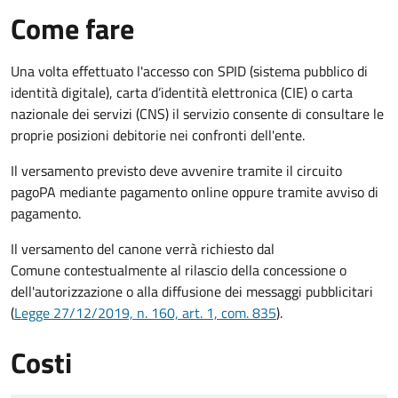
Come fare
Una volta effettuato l'accesso con SPID (sistema pubblico di
identità digitale), carta d’identità elettronica (CIE) o carta
nazionale dei servizi (CNS) il servizio consente di consultare le
proprie posizioni debitorie nei confronti dell'ente.
Il versamento previsto deve avvenire tramite il circuito
pagoPA mediante pagamento online oppure tramite avviso di
pagamento.
Il versamento del canone verrà richiesto dal
Comune contestualmente al rilascio della concessione o
dell'autorizzazione o alla diffusione dei messaggi pubblicitari
(
Legge 27/12/2019, n. 160, art. 1, com. 835
).
Costi