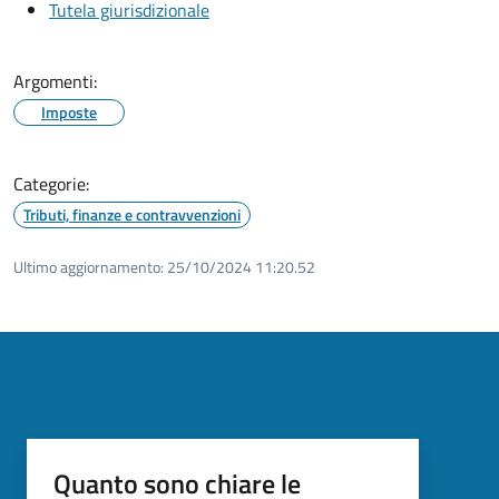
Tutela giurisdizionale
Argomenti:
Imposte
Categorie:
Tributi, finanze e contravvenzioni
Ultimo aggiornamento:
25/10/2024 11:20.52
Quanto sono chiare le