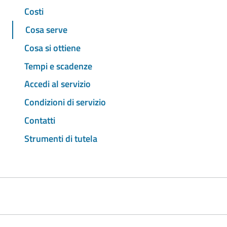
Costi
Cosa serve
Cosa si ottiene
Tempi e scadenze
Accedi al servizio
Condizioni di servizio
Contatti
Strumenti di tutela