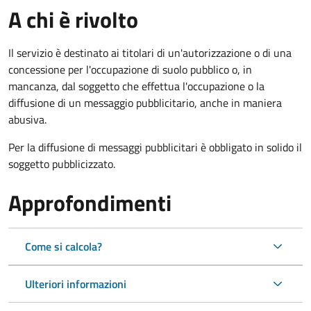
A chi è rivolto
Il servizio è destinato ai titolari di un'autorizzazione o di una
concessione per l'occupazione di suolo pubblico o, in
mancanza, dal soggetto che effettua l'occupazione o la
diffusione di un messaggio pubblicitario, anche in maniera
abusiva.
Per la diffusione di messaggi pubblicitari è obbligato in solido il
soggetto pubblicizzato.
Approfondimenti
Come si calcola?
Ulteriori informazioni