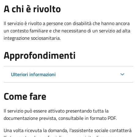
A chi è rivolto
Il servizio è rivolto a persone con disabilità che hanno ancora
un contesto familiare e che necessitano di un servizio ad alta
integrazione sociosanitaria.
Approfondimenti
Ulteriori informazioni
Come fare
Il servizio può essere attivato presentando tutta la
documentazione prevista, consultabile in formato PDF.
Una volta ricevuta la domanda, l'assistente sociale contatterà