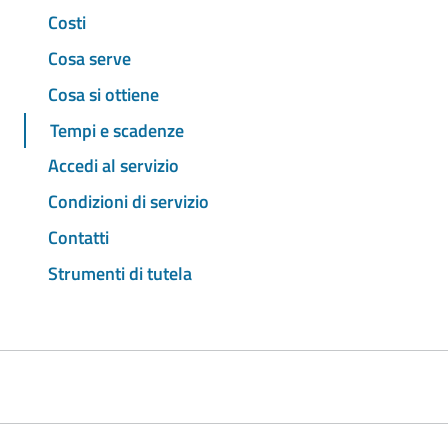
Costi
Cosa serve
Cosa si ottiene
Tempi e scadenze
Accedi al servizio
Condizioni di servizio
Contatti
Strumenti di tutela