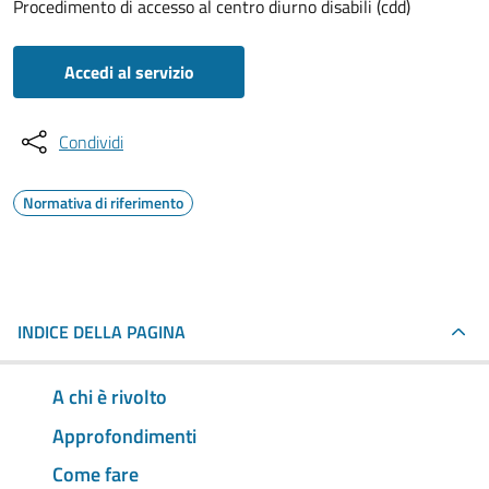
Procedimento di accesso al centro diurno disabili (cdd)
Accedi al servizio
Condividi
Normativa di riferimento
INDICE DELLA PAGINA
A chi è rivolto
Approfondimenti
Come fare