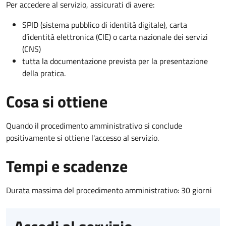
Per accedere al servizio, assicurati di avere:
SPID (sistema pubblico di identità digitale), carta
d’identità elettronica (CIE) o carta nazionale dei servizi
(CNS)
tutta la documentazione prevista per la presentazione
della pratica.
Cosa si ottiene
Quando il procedimento amministrativo si conclude
positivamente si ottiene l'accesso al servizio.
Tempi e scadenze
Durata massima del procedimento amministrativo: 30 giorni