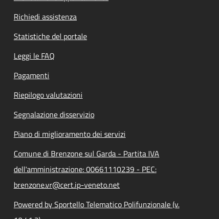
Richiedi assistenza
Statistiche del portale
Leggi le FAQ
Pagamenti
Riepilogo valutazioni
Segnalazione disservizio
Piano di miglioramento dei servizi
Comune di Brenzone sul Garda - Partita IVA
dell'amministrazione: 00661110239 - PEC:
brenzone.vr@cert.ip-veneto.net
Powered by Sportello Telematico Polifunzionale (v.