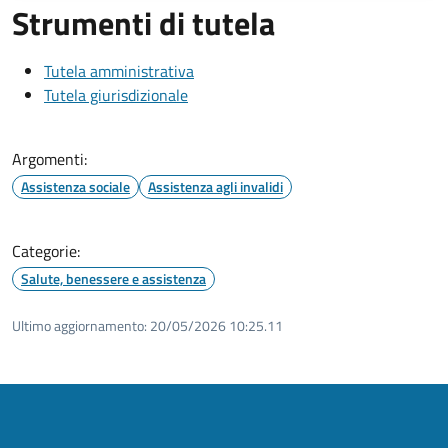
Strumenti di tutela
Tutela amministrativa
Tutela giurisdizionale
Argomenti:
Assistenza sociale
Assistenza agli invalidi
Categorie:
Salute, benessere e assistenza
Ultimo aggiornamento:
20/05/2026 10:25.11