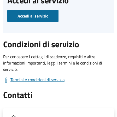
Accedi al servizio
Accedi al servizio
Condizioni di servizio
Per conoscere i dettagli di scadenze, requisiti e altre
informazioni importanti, leggi i termini e le condizioni di
servizio.
Termini e condizioni di servizio
Contatti