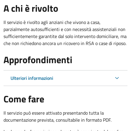
A chi è rivolto
Il servizio è rivolto agli anziani che vivono a casa,
parzialmente autosufficienti e con necessità assistenziali non
sufficientemente garantite dal solo intervento domiciliare, ma
che non richiedono ancora un ricovero in RSA o case di riposo.
Approfondimenti
Ulteriori informazioni
Come fare
Il servizio può essere attivato presentando tutta la
documentazione prevista, consultabile in formato PDF.