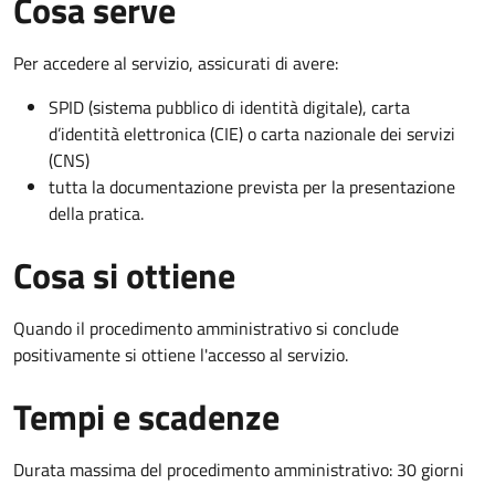
Cosa serve
Per accedere al servizio, assicurati di avere:
SPID (sistema pubblico di identità digitale), carta
d’identità elettronica (CIE) o carta nazionale dei servizi
(CNS)
tutta la documentazione prevista per la presentazione
della pratica.
Cosa si ottiene
Quando il procedimento amministrativo si conclude
positivamente si ottiene l'accesso al servizio.
Tempi e scadenze
Durata massima del procedimento amministrativo: 30 giorni