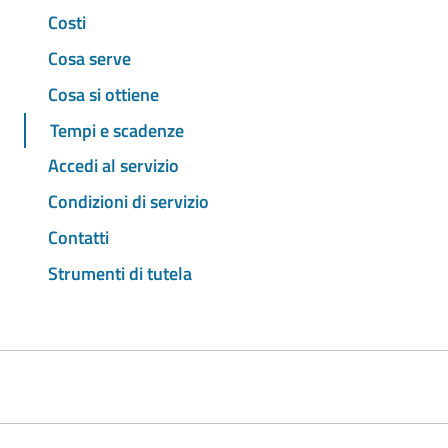
Costi
Cosa serve
Cosa si ottiene
Tempi e scadenze
Accedi al servizio
Condizioni di servizio
Contatti
Strumenti di tutela