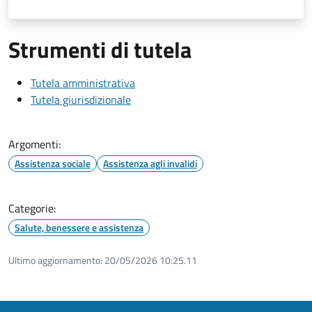
Strumenti di tutela
Tutela amministrativa
Tutela giurisdizionale
Argomenti:
Assistenza sociale
Assistenza agli invalidi
Categorie:
Salute, benessere e assistenza
Ultimo aggiornamento:
20/05/2026 10:25.11