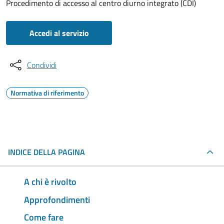
Procedimento di accesso al centro diurno integrato (CDI)
Accedi al servizio
Condividi
Normativa di riferimento
INDICE DELLA PAGINA
A chi è rivolto
Approfondimenti
Come fare