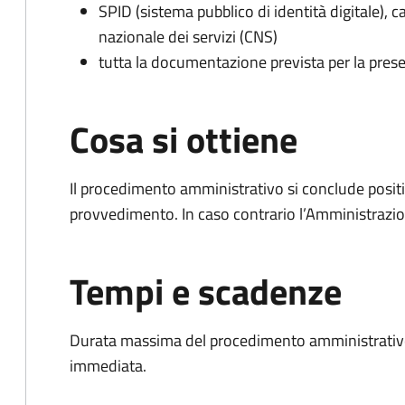
SPID (sistema pubblico di identità digitale), ca
nazionale dei servizi (CNS)
tutta la documentazione prevista per la prese
Cosa si ottiene
Il procedimento amministrativo si conclude posit
provvedimento. In caso contrario l’Amministrazio
Tempi e scadenze
Durata massima del procedimento amministrativo
immediata.