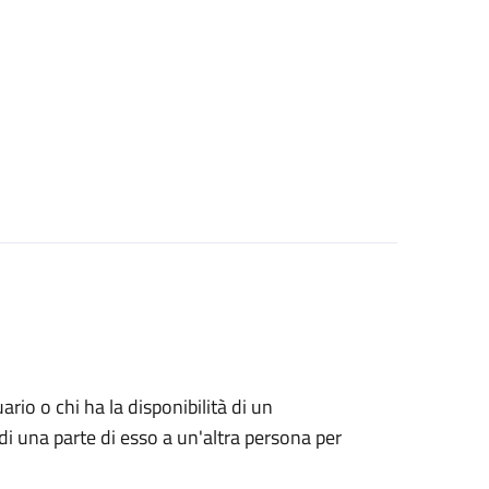
uario o chi ha la disponibilità di un
di una parte di esso a un'altra persona per