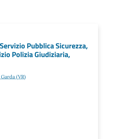
 Servizio Pubblica Sicurezza,
zio Polizia Giudiziaria,
 Garda (VR)