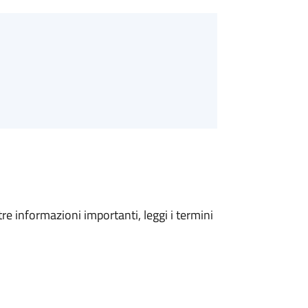
tre informazioni importanti, leggi i termini