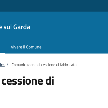
 sul Garda
Vivere il Comune
ica
/
Comunicazione di cessione di fabbricato
cessione di