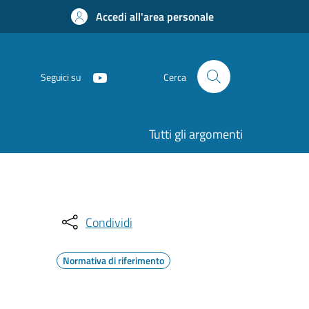
Accedi all'area personale
Seguici su
Cerca
Tutti gli argomenti
Condividi
Normativa di riferimento