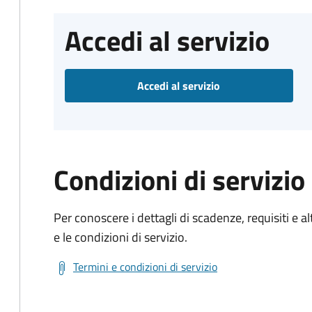
Accedi al servizio
Accedi al servizio
Condizioni di servizio
Per conoscere i dettagli di scadenze, requisiti e al
e le condizioni di servizio.
Termini e condizioni di servizio