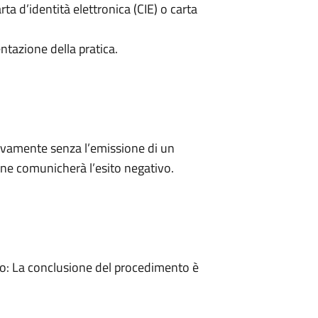
rta d’identità elettronica (CIE) o carta
ntazione della pratica.
ivamente senza l’emissione di un
ne comunicherà l’esito negativo.
: La conclusione del procedimento è