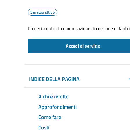
Servizio attivo
Procedimento di comunicazione di cessione di fabbr
Accedi al servizio
INDICE DELLA PAGINA
A chi è rivolto
Approfondimenti
Come fare
Costi