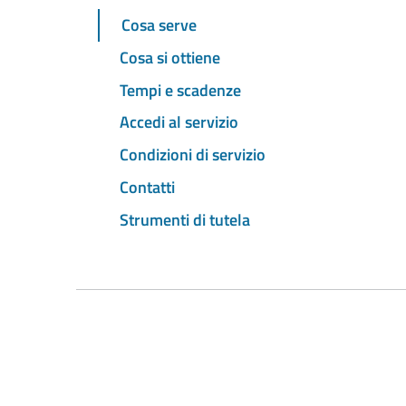
Cosa serve
Cosa si ottiene
Tempi e scadenze
Accedi al servizio
Condizioni di servizio
Contatti
Strumenti di tutela